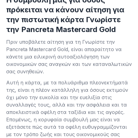
πρόκειται να κάνουν αίτηση για
την πιστωτική κάρτα Γνωρίστε
την Pancreta Mastercard Gold
Πριν υποβάλετε αίτηση για τη Γνωρίστε την
Pancreta Mastercard Gold, είναι απαραίτητο να
κάνετε μια ειλικρινή αυτοαξιολόγηση των
οικονομικών σας αναγκών και των καταναλωτικών
σας συνηθειών.
Αυτή η κάρτα, με τα πολυάριθμα πλεονεκτήματά
της, είναι η πλέον κατάλληλη για όσους εκτιμούν
όχι μόνο την ευκολία και την ευελιξία στις
συναλλαγές τους, αλλά και την ασφάλεια και τα
αποκλειστικά οφέλη στα ταξίδια και τις αγορές.
Επομένως, η κορυφαία συμβουλή μας είναι να
εξετάσετε πώς αυτά τα οφέλη ευθυγραμμίζονται
με τον τρόπο ζωής και τους οικονομικούς σας