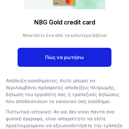
NBG Gold credit card
Αποκτήστε ένα από τα καλύτερα βιβλία!
Πώς να ρωτήσω
Απόδειξη εισοδήματος: Αυτό μπορεί να
περιλαμβάνει πρόσφατες αποδείξεις πληρωμής,
δήλωση του εργοδότη σας ή τραπεζικές δηλώσεις
που αποδεικνύουν το κανονικό σας εισόδημα.
Πιστωτικό ιστορικό: Αν και δεν είναι πάντα ένα
φυσικό έγγραφο, είναι απαραίτητο να είστε
προετοιμασμένοι να εξουσιοδοτήσετε την τράπεζα