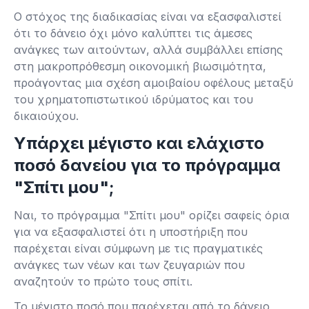
Ο στόχος της διαδικασίας είναι να εξασφαλιστεί
ότι το δάνειο όχι μόνο καλύπτει τις άμεσες
ανάγκες των αιτούντων, αλλά συμβάλλει επίσης
στη μακροπρόθεσμη οικονομική βιωσιμότητα,
προάγοντας μια σχέση αμοιβαίου οφέλους μεταξύ
του χρηματοπιστωτικού ιδρύματος και του
δικαιούχου.
Υπάρχει μέγιστο και ελάχιστο
ποσό δανείου για το πρόγραμμα
"Σπίτι μου";
Ναι, το πρόγραμμα "Σπίτι μου" ορίζει σαφείς όρια
για να εξασφαλιστεί ότι η υποστήριξη που
παρέχεται είναι σύμφωνη με τις πραγματικές
ανάγκες των νέων και των ζευγαριών που
αναζητούν το πρώτο τους σπίτι.
Το μέγιστο ποσό που παρέχεται από το δάνειο