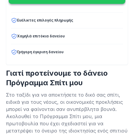
Ευέλικτες επιλογές πληρωμής
Χαμηλά επιτόκια δανείου
Γρήγορη έγκριση δανείου
Γιατί προτείνουμε το δάνειο
Πρόγραμμα Σπίτι μου
Στο ταξίδι για να αποκτήσετε το δικό σας σπίτι,
ειδικά για τους νέους, οι οικονομικές προκλήσεις
μπορεί να φαίνονται σαν ανυπέρβλητα βουνά.
Ακολουθεί το Πρόγραμμα Σπίτι μου, μια
πρωτοβουλία που έχει σχεδιαστεί για να
μετατρέψει το όνειρο της ιδιοκτησίας ενός σπιτιού