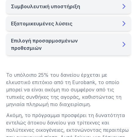
Συμβουλευτική υποστήριξη
Εξατομικευμένες λύσεις
Επιλογή προσαρμοσμένων
προθεσμιών
Το υπόλοιπο 25% του δανείου έρχεται με
ελκυστικό επιτόκιο από τη Eurobank, το οποίο
μπορεί να είναι ακόμη πιο συμφέρον από τις
τυπικές συνθήκες της αγοράς, καθιστώντας τη
μηνιαία πληρωμή πιο διαχειρίσιμη.
Ακόμη, το πρόγραμμα προσφέρει τη δυνατότητα
εντελώς άτοκου δανείου για τρίτεκνες και
πολύτεκνες οικογένειες, εκτονώνοντας περαιτέρω