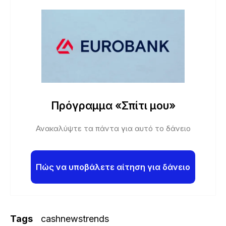
Πρόγραμμα «Σπίτι μου»
Ανακαλύψτε τα πάντα για αυτό το δάνειο
Πώς να υποβάλετε αίτηση για δάνειο
Tags
cashnewstrends