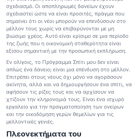
σχεδιασμό. Οι αποπληρωμές δανείων έχουν
σχεδιαστεί ώστε να είναι προσιτές, πράγμα που
σημαίνει ότι οι νέοι μπορούν να επενδύσουν στο
μέλλον τους χωρίς να επιβαρύνονται με μη
βιώσιμο χρέος. Αυτό είναι κρίσιμο σε μια περίοδο
της ζωής που η οικονομική σταθερότητα είναι
εξίσου σημαντική με την προσωπική εκπλήρωση.
Εν ολίγοις, το Πρόγραμμα Σπίτι μου δεν είναι
απλώς ένα δάνειο; είναι μια επένδυση στο μέλλον.
Επιτρέπει στους νέους όχι μόνο να αγοράσουν
ακίνητα, αλλά και να δημιουργήσουν ένα σπίτι, να
αφήσουν τις ρίζες τους και να αρχίσουν να
χτίζουν την κληρονομιά τους. Είναι ένα ισχυρό
εργαλείο για την πραγματοποίηση των ονείρων
και την οικοδόμηση γερών θεμελίων για τις
μελλοντικές γενιές.
Πλεονεκτήματα του