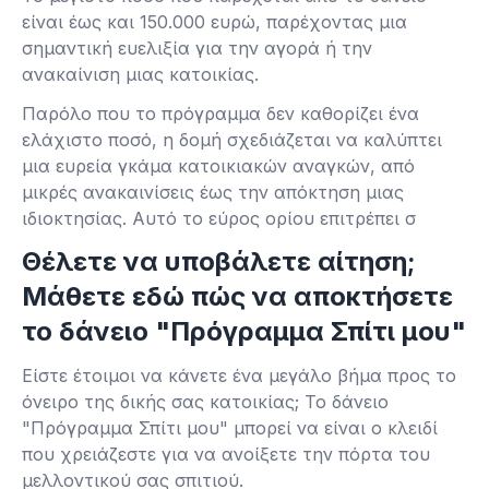
είναι έως και 150.000 ευρώ, παρέχοντας μια
σημαντική ευελιξία για την αγορά ή την
ανακαίνιση μιας κατοικίας.
Παρόλο που το πρόγραμμα δεν καθορίζει ένα
ελάχιστο ποσό, η δομή σχεδιάζεται να καλύπτει
μια ευρεία γκάμα κατοικιακών αναγκών, από
μικρές ανακαινίσεις έως την απόκτηση μιας
ιδιοκτησίας. Αυτό το εύρος ορίου επιτρέπει σ
Θέλετε να υποβάλετε αίτηση;
Μάθετε εδώ πώς να αποκτήσετε
το δάνειο "Πρόγραμμα Σπίτι μου"
Είστε έτοιμοι να κάνετε ένα μεγάλο βήμα προς το
όνειρο της δικής σας κατοικίας; Το δάνειο
"Πρόγραμμα Σπίτι μου" μπορεί να είναι ο κλειδί
που χρειάζεστε για να ανοίξετε την πόρτα του
μελλοντικού σας σπιτιού.