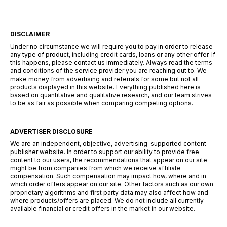
DISCLAIMER
Under no circumstance we will require you to pay in order to release
any type of product, including credit cards, loans or any other offer. If
this happens, please contact us immediately. Always read the terms
and conditions of the service provider you are reaching out to. We
make money from advertising and referrals for some but not all
products displayed in this website. Everything published here is
based on quantitative and qualitative research, and our team strives
to be as fair as possible when comparing competing options.
ADVERTISER DISCLOSURE
We are an independent, objective, advertising-supported content
publisher website. In order to support our ability to provide free
content to our users, the recommendations that appear on our site
might be from companies from which we receive affiliate
compensation. Such compensation may impact how, where and in
which order offers appear on our site. Other factors such as our own
proprietary algorithms and first party data may also affect how and
where products/offers are placed. We do not include all currently
available financial or credit offers in the market in our website.