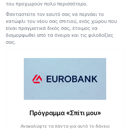
του προχωρούν πολύ περισσότερο.
Φανταστείτε τον εαυτό σας να περνάει το
κατώφλι του νέου σας σπιτιού, ενός χώρου που
είναι πραγματικά δικός σας, έτοιμος να
διαμορφωθεί από τα όνειρα και τις φιλοδοξίες
σας.
Πρόγραμμα «Σπίτι μου»
Ανακαλύψτε τα πάντα για αυτό το δάνειο