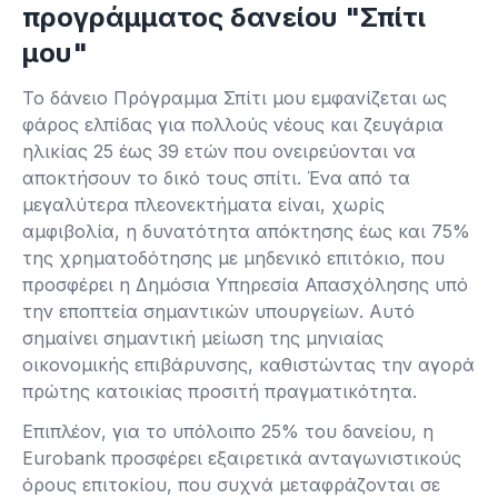
προγράμματος δανείου "Σπίτι
μου"
Το δάνειο Πρόγραμμα Σπίτι μου εμφανίζεται ως
φάρος ελπίδας για πολλούς νέους και ζευγάρια
ηλικίας 25 έως 39 ετών που ονειρεύονται να
αποκτήσουν το δικό τους σπίτι. Ένα από τα
μεγαλύτερα πλεονεκτήματα είναι, χωρίς
αμφιβολία, η δυνατότητα απόκτησης έως και 75%
της χρηματοδότησης με μηδενικό επιτόκιο, που
προσφέρει η Δημόσια Υπηρεσία Απασχόλησης υπό
την εποπτεία σημαντικών υπουργείων. Αυτό
σημαίνει σημαντική μείωση της μηνιαίας
οικονομικής επιβάρυνσης, καθιστώντας την αγορά
πρώτης κατοικίας προσιτή πραγματικότητα.
Επιπλέον, για το υπόλοιπο 25% του δανείου, η
Eurobank προσφέρει εξαιρετικά ανταγωνιστικούς
όρους επιτοκίου, που συχνά μεταφράζονται σε