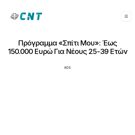
Πρόγραμμα «Σπίτι Μου»: Έως
150.000 Ευρώ Για Νέους 25-39 Ετών
ADS