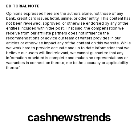
EDITORIAL NOTE
Opinions expressed here are the authors alone, not those of any
bank, credit card issuer, hotel, airline, or other entity. This content has
not been reviewed, approved, or otherwise endorsed by any of the
entities included within the post. That said, the compensation we
receive from our affiliate partners does not influence the
recommendations or advice our team of writers provides in our
articles or otherwise impact any of the content on this website. While
we work hard to provide accurate and up to date information that we
believe our users will find relevant, we cannot guarantee that any
information provided is complete and makes no representations or
warranties in connection thereto, nor to the accuracy or applicability
thereof.
cashnewstrends