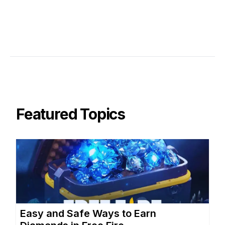
Featured Topics
Easy and Safe Ways to Earn