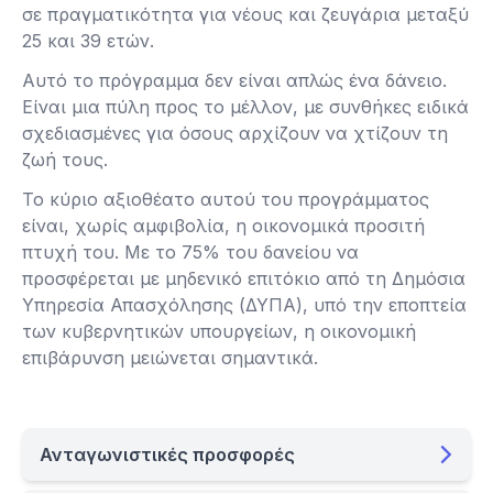
σε πραγματικότητα για νέους και ζευγάρια μεταξύ
25 και 39 ετών.
Αυτό το πρόγραμμα δεν είναι απλώς ένα δάνειο.
Είναι μια πύλη προς το μέλλον, με συνθήκες ειδικά
σχεδιασμένες για όσους αρχίζουν να χτίζουν τη
ζωή τους.
Το κύριο αξιοθέατο αυτού του προγράμματος
είναι, χωρίς αμφιβολία, η οικονομικά προσιτή
πτυχή του. Με το 75% του δανείου να
προσφέρεται με μηδενικό επιτόκιο από τη Δημόσια
Υπηρεσία Απασχόλησης (ΔΥΠΑ), υπό την εποπτεία
των κυβερνητικών υπουργείων, η οικονομική
επιβάρυνση μειώνεται σημαντικά.
Ανταγωνιστικές προσφορές