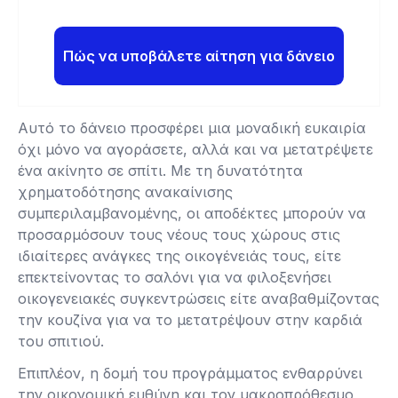
Πώς να υποβάλετε αίτηση για δάνειο
Αυτό το δάνειο προσφέρει μια μοναδική ευκαιρία
όχι μόνο να αγοράσετε, αλλά και να μετατρέψετε
ένα ακίνητο σε σπίτι. Με τη δυνατότητα
χρηματοδότησης ανακαίνισης
συμπεριλαμβανομένης, οι αποδέκτες μπορούν να
προσαρμόσουν τους νέους τους χώρους στις
ιδιαίτερες ανάγκες της οικογένειάς τους, είτε
επεκτείνοντας το σαλόνι για να φιλοξενήσει
οικογενειακές συγκεντρώσεις είτε αναβαθμίζοντας
την κουζίνα για να το μετατρέψουν στην καρδιά
του σπιτιού.
Επιπλέον, η δομή του προγράμματος ενθαρρύνει
την οικονομική ευθύνη και τον μακροπρόθεσμο