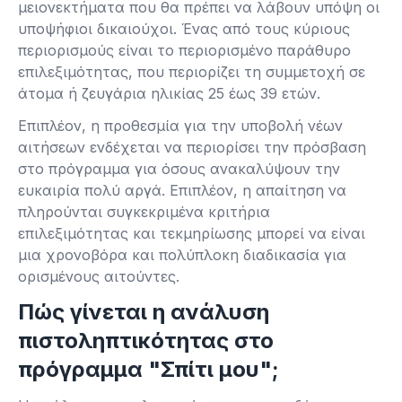
μειονεκτήματα που θα πρέπει να λάβουν υπόψη οι
υποψήφιοι δικαιούχοι. Ένας από τους κύριους
περιορισμούς είναι το περιορισμένο παράθυρο
επιλεξιμότητας, που περιορίζει τη συμμετοχή σε
άτομα ή ζευγάρια ηλικίας 25 έως 39 ετών.
Επιπλέον, η προθεσμία για την υποβολή νέων
αιτήσεων ενδέχεται να περιορίσει την πρόσβαση
στο πρόγραμμα για όσους ανακαλύψουν την
ευκαιρία πολύ αργά. Επιπλέον, η απαίτηση να
πληρούνται συγκεκριμένα κριτήρια
επιλεξιμότητας και τεκμηρίωσης μπορεί να είναι
μια χρονοβόρα και πολύπλοκη διαδικασία για
ορισμένους αιτούντες.
Πώς γίνεται η ανάλυση
πιστοληπτικότητας στο
πρόγραμμα "Σπίτι μου";