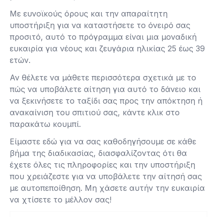
Με ευνοϊκούς όρους και την απαραίτητη
υποστήριξη για να καταστήσετε το όνειρό σας
προσιτό, αυτό το πρόγραμμα είναι μια μοναδική
ευκαιρία για νέους και ζευγάρια ηλικίας 25 έως 39
ετών.
Αν θέλετε να μάθετε περισσότερα σχετικά με το
πώς να υποβάλετε αίτηση για αυτό το δάνειο και
να ξεκινήσετε το ταξίδι σας προς την απόκτηση ή
ανακαίνιση του σπιτιού σας, κάντε κλικ στο
παρακάτω κουμπί.
Είμαστε εδώ για να σας καθοδηγήσουμε σε κάθε
βήμα της διαδικασίας, διασφαλίζοντας ότι θα
έχετε όλες τις πληροφορίες και την υποστήριξη
που χρειάζεστε για να υποβάλετε την αίτησή σας
με αυτοπεποίθηση. Μη χάσετε αυτήν την ευκαιρία
να χτίσετε το μέλλον σας!