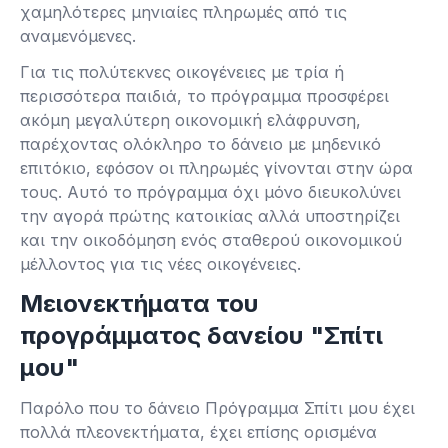
χαμηλότερες μηνιαίες πληρωμές από τις
αναμενόμενες.
Για τις πολύτεκνες οικογένειες με τρία ή
περισσότερα παιδιά, το πρόγραμμα προσφέρει
ακόμη μεγαλύτερη οικονομική ελάφρυνση,
παρέχοντας ολόκληρο το δάνειο με μηδενικό
επιτόκιο, εφόσον οι πληρωμές γίνονται στην ώρα
τους. Αυτό το πρόγραμμα όχι μόνο διευκολύνει
την αγορά πρώτης κατοικίας αλλά υποστηρίζει
και την οικοδόμηση ενός σταθερού οικονομικού
μέλλοντος για τις νέες οικογένειες.
Μειονεκτήματα του
προγράμματος δανείου "Σπίτι
μου"
Παρόλο που το δάνειο Πρόγραμμα Σπίτι μου έχει
πολλά πλεονεκτήματα, έχει επίσης ορισμένα