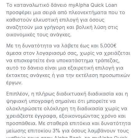
Το καταναλωτικό δάνειο myAlpha Quick Loan
προσφέρει μια σειρά από πλεονεκτήματα που το
καθιστούν ελκυστική επιλογή για όσους
αναζητούν μια γρήγορη και βολική λύση στις
οικονομικές τους ανάγκες.
Με τη δυνατότητα να λάβετε έως και 5.000€
άμεσα στον λογαριασμό σας, χωρίς να χρειάζεται
να επισκεφτείτε ένα υποκατάστημα τράπεζας,
αυτό το δάνειο είναι μια εξαιρετική επιλογή για
έκτακτες ανάγκες ή για την εκτέλεση προσωπικών
έργων.
Επιπλέον, η πλήρως διαδικτυακή διαδικασία και η
ψηφιακή υπογραφή σημαίνει ότι μπορείτε να
ολοκληρώσετε ολόκληρη τη διαδικασία χωρίς να
χρειάζεστε έγγραφα, εξοικονομώντας χρόνο και
προσπάθεια. Με σταθερά επιτόκια και δυνατότητα
μείωσης επιτοκίου 3% για όσους λαμβάνουν τους