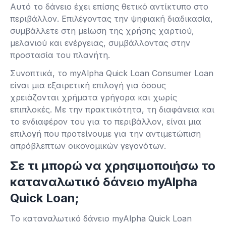
Αυτό το δάνειο έχει επίσης θετικό αντίκτυπο στο
περιβάλλον. Επιλέγοντας την ψηφιακή διαδικασία,
συμβάλλετε στη μείωση της χρήσης χαρτιού,
μελανιού και ενέργειας, συμβάλλοντας στην
προστασία του πλανήτη.
Συνοπτικά, το myAlpha Quick Loan Consumer Loan
είναι μια εξαιρετική επιλογή για όσους
χρειάζονται χρήματα γρήγορα και χωρίς
επιπλοκές. Με την πρακτικότητα, τη διαφάνεια και
το ενδιαφέρον του για το περιβάλλον, είναι μια
επιλογή που προτείνουμε για την αντιμετώπιση
απρόβλεπτων οικονομικών γεγονότων.
Σε τι μπορώ να χρησιμοποιήσω το
καταναλωτικό δάνειο myAlpha
Quick Loan;
Το καταναλωτικό δάνειο myAlpha Quick Loan