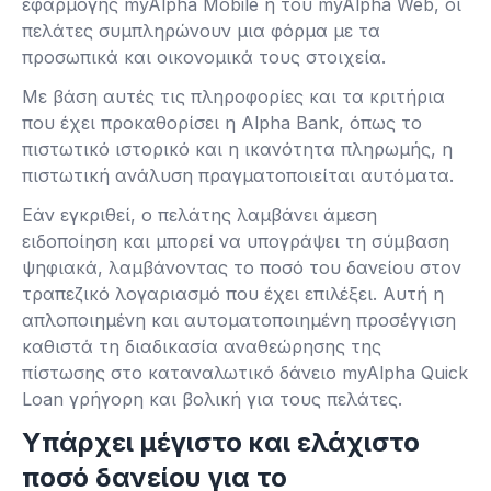
εφαρμογής myAlpha Mobile ή του myAlpha Web, οι
πελάτες συμπληρώνουν μια φόρμα με τα
προσωπικά και οικονομικά τους στοιχεία.
Με βάση αυτές τις πληροφορίες και τα κριτήρια
που έχει προκαθορίσει η Alpha Bank, όπως το
πιστωτικό ιστορικό και η ικανότητα πληρωμής, η
πιστωτική ανάλυση πραγματοποιείται αυτόματα.
Εάν εγκριθεί, ο πελάτης λαμβάνει άμεση
ειδοποίηση και μπορεί να υπογράψει τη σύμβαση
ψηφιακά, λαμβάνοντας το ποσό του δανείου στον
τραπεζικό λογαριασμό που έχει επιλέξει. Αυτή η
απλοποιημένη και αυτοματοποιημένη προσέγγιση
καθιστά τη διαδικασία αναθεώρησης της
πίστωσης στο καταναλωτικό δάνειο myAlpha Quick
Loan γρήγορη και βολική για τους πελάτες.
Υπάρχει μέγιστο και ελάχιστο
ποσό δανείου για το