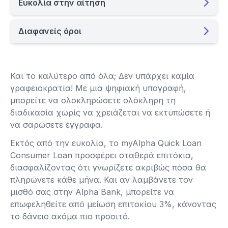
Ευκολία στην αίτηση
Διαφανείς όροι
Και το καλύτερο από όλα; Δεν υπάρχει καμία
γραφειοκρατία! Με μια ψηφιακή υπογραφή,
μπορείτε να ολοκληρώσετε ολόκληρη τη
διαδικασία χωρίς να χρειάζεται να εκτυπώσετε ή
να σαρώσετε έγγραφα.
Εκτός από την ευκολία, το myAlpha Quick Loan
Consumer Loan προσφέρει σταθερά επιτόκια,
διασφαλίζοντας ότι γνωρίζετε ακριβώς πόσα θα
πληρώνετε κάθε μήνα. Και αν λαμβάνετε τον
μισθό σας στην Alpha Bank, μπορείτε να
επωφεληθείτε από μείωση επιτοκίου 3%, κάνοντας
το δάνειο ακόμα πιο προσιτό.