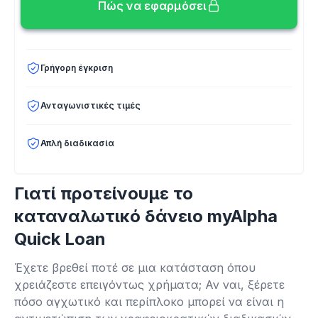
Πώς να εφαρμόσει
Γρήγορη έγκριση
Ανταγωνιστικές τιμές
Απλή διαδικασία
Γιατί προτείνουμε το
καταναλωτικό δάνειο myAlpha
Quick Loan
Έχετε βρεθεί ποτέ σε μια κατάσταση όπου
χρειάζεστε επειγόντως χρήματα; Αν ναι, ξέρετε
πόσο αγχωτικό και περίπλοκο μπορεί να είναι η