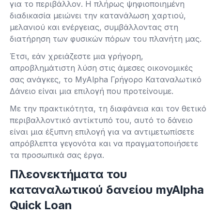
για το περιβάλλον. Η πλήρως ψηφιοποιημένη
διαδικασία μειώνει την κατανάλωση χαρτιού,
μελανιού και ενέργειας, συμβάλλοντας στη
διατήρηση των φυσικών πόρων του πλανήτη μας.
Έτσι, εάν χρειάζεστε μια γρήγορη,
απροβλημάτιστη λύση στις άμεσες οικονομικές
σας ανάγκες, το MyAlpha Γρήγορο Καταναλωτικό
Δάνειο είναι μια επιλογή που προτείνουμε.
Με την πρακτικότητα, τη διαφάνεια και τον θετικό
περιβαλλοντικό αντίκτυπό του, αυτό το δάνειο
είναι μια έξυπνη επιλογή για να αντιμετωπίσετε
απρόβλεπτα γεγονότα και να πραγματοποιήσετε
τα προσωπικά σας έργα.
Πλεονεκτήματα του
καταναλωτικού δανείου myAlpha
Quick Loan