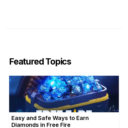
Featured Topics
Easy and Safe Ways to Earn
Diamonds in Free Fire