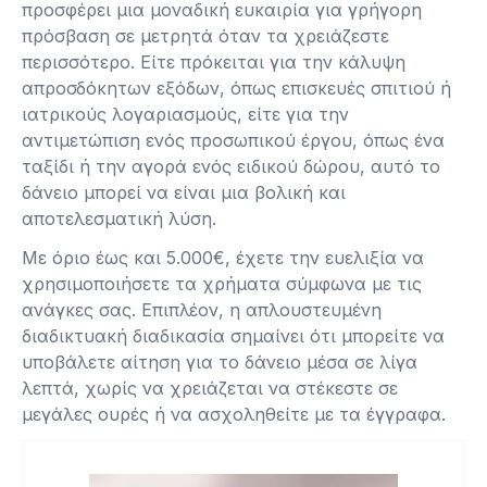
προσφέρει μια μοναδική ευκαιρία για γρήγορη
πρόσβαση σε μετρητά όταν τα χρειάζεστε
περισσότερο. Είτε πρόκειται για την κάλυψη
απροσδόκητων εξόδων, όπως επισκευές σπιτιού ή
ιατρικούς λογαριασμούς, είτε για την
αντιμετώπιση ενός προσωπικού έργου, όπως ένα
ταξίδι ή την αγορά ενός ειδικού δώρου, αυτό το
δάνειο μπορεί να είναι μια βολική και
αποτελεσματική λύση.
Με όριο έως και 5.000€, έχετε την ευελιξία να
χρησιμοποιήσετε τα χρήματα σύμφωνα με τις
ανάγκες σας. Επιπλέον, η απλουστευμένη
διαδικτυακή διαδικασία σημαίνει ότι μπορείτε να
υποβάλετε αίτηση για το δάνειο μέσα σε λίγα
λεπτά, χωρίς να χρειάζεται να στέκεστε σε
μεγάλες ουρές ή να ασχοληθείτε με τα έγγραφα.