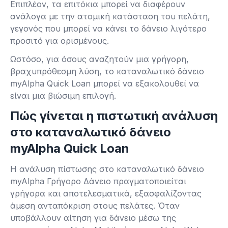
Επιπλέον, τα επιτόκια μπορεί να διαφέρουν
ανάλογα με την ατομική κατάσταση του πελάτη,
γεγονός που μπορεί να κάνει το δάνειο λιγότερο
προσιτό για ορισμένους.
Ωστόσο, για όσους αναζητούν μια γρήγορη,
βραχυπρόθεσμη λύση, το καταναλωτικό δάνειο
myAlpha Quick Loan μπορεί να εξακολουθεί να
είναι μια βιώσιμη επιλογή.
Πώς γίνεται η πιστωτική ανάλυση
στο καταναλωτικό δάνειο
myAlpha Quick Loan
Η ανάλυση πίστωσης στο καταναλωτικό δάνειο
myAlpha Γρήγορο Δάνειο πραγματοποιείται
γρήγορα και αποτελεσματικά, εξασφαλίζοντας
άμεση ανταπόκριση στους πελάτες. Όταν
υποβάλλουν αίτηση για δάνειο μέσω της