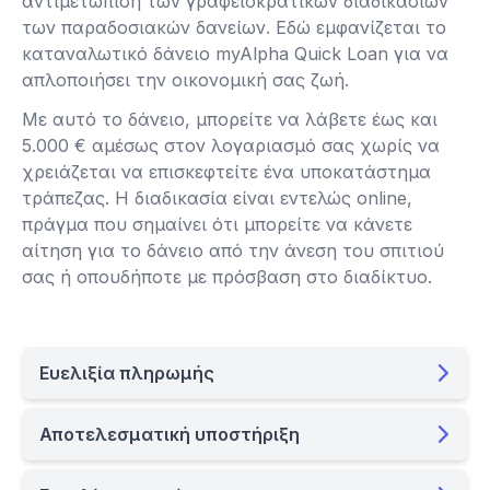
αντιμετώπιση των γραφειοκρατικών διαδικασιών
των παραδοσιακών δανείων. Εδώ εμφανίζεται το
καταναλωτικό δάνειο myAlpha Quick Loan για να
απλοποιήσει την οικονομική σας ζωή.
Με αυτό το δάνειο, μπορείτε να λάβετε έως και
5.000 € αμέσως στον λογαριασμό σας χωρίς να
χρειάζεται να επισκεφτείτε ένα υποκατάστημα
τράπεζας. Η διαδικασία είναι εντελώς online,
πράγμα που σημαίνει ότι μπορείτε να κάνετε
αίτηση για το δάνειο από την άνεση του σπιτιού
σας ή οπουδήποτε με πρόσβαση στο διαδίκτυο.
Ευελιξία πληρωμής
Αποτελεσματική υποστήριξη