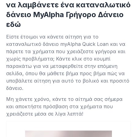
να λαμβάνετε ένα καταναλωτικό
δάνειο MyAlpha Γρήγορο Δάνειο
εδώ
Είστε έτοιμοι να κάνετε αίτηση για το
καταναλωτικό δάνειο myAlpha Quick Loan και να
πάρετε τα χρήματα που χρειάζεστε γρήγορα και
χωρίς προβλήματα; Κάντε κλικ στο κουμπί
παρακάτω για να μεταφερθείτε στην επόμενη
σελίδα, όπου θα μάθετε βήμα προς βήμα πώς να
υποβάλετε αίτηση για αυτό το βολικό και προσιτό
δάνειο.
Μη χάνετε χρόνο, κάντε το αίτημά σας σήμερα
και αποκτήστε πρόσβαση στα χρήματα που
χρειάζεστε μέσα σε λίγα λεπτά!