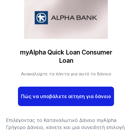
myAlpha Quick Loan Consumer
Loan
Ανακαλύψτε τα πάντα για αυτό το δάνειο
Πώς να υποβάλετε αίτηση για δάνειο
Επιλέγοντας το Καταναλωτικό Δάνειο myAlpha
Γρήγορο Δάνειο, κάνετε και μια συνειδητή επιλογή