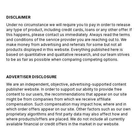
DISCLAIMER
Under no circumstance we will require you to pay in order to release
any type of product, including credit cards, loans or any other offer. If
this happens, please contact us immediately. Always read the terms
and conditions of the service provider you are reaching out to. We
make money from advertising and referrals for some but not all
products displayed in this website. Everything published here is
based on quantitative and qualitative research, and our team strives
to be as fair as possible when comparing competing options.
ADVERTISER DISCLOSURE
We are an independent, objective, advertising-supported content
publisher website. In order to support our ability to provide free
content to our users, the recommendations that appear on our site
might be from companies from which we receive affiliate
compensation. Such compensation may impact how, where and in
which order offers appear on our site. Other factors such as our own
proprietary algorithms and first party data may also affect how and
where products/offers are placed. We do not include all currently
available financial or credit offers in the market in our website.