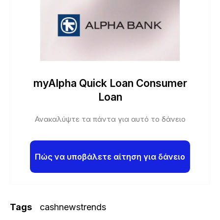
myAlpha Quick Loan Consumer
Loan
Ανακαλύψτε τα πάντα για αυτό το δάνειο
Πώς να υποβάλετε αίτηση για δάνειο
Tags
cashnewstrends