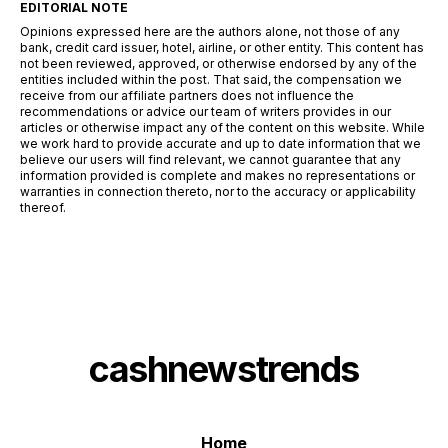
EDITORIAL NOTE
Opinions expressed here are the authors alone, not those of any
bank, credit card issuer, hotel, airline, or other entity. This content has
not been reviewed, approved, or otherwise endorsed by any of the
entities included within the post. That said, the compensation we
receive from our affiliate partners does not influence the
recommendations or advice our team of writers provides in our
articles or otherwise impact any of the content on this website. While
we work hard to provide accurate and up to date information that we
believe our users will find relevant, we cannot guarantee that any
information provided is complete and makes no representations or
warranties in connection thereto, nor to the accuracy or applicability
thereof.
cashnewstrends
Home