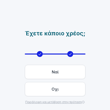
Έχετε κάποιο χρέος;
Ναί
Οχι
Παράλειψη και μετάβαση στην πρόταση