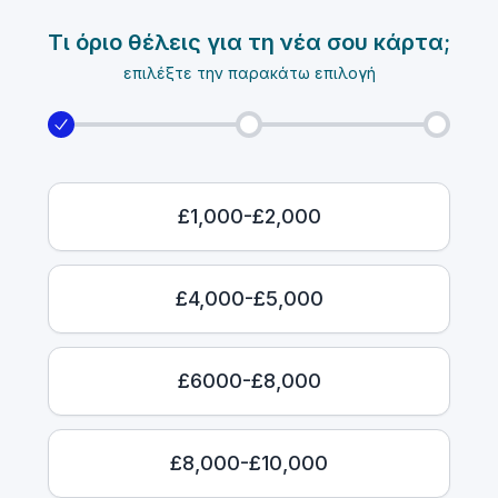
Τι όριο θέλεις για τη νέα σου κάρτα;
επιλέξτε την παρακάτω επιλογή
£1,000-£2,000
£4,000-£5,000
£6000-£8,000
£8,000-£10,000