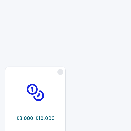
£8,000-£10,000