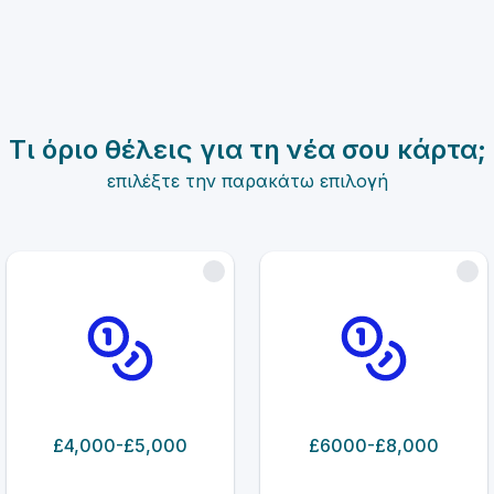
Τι όριο θέλεις για τη νέα σου κάρτα;
επιλέξτε την παρακάτω επιλογή
£4,000-£5,000
£6000-£8,000