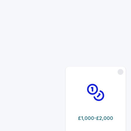
£1,000-£2,000