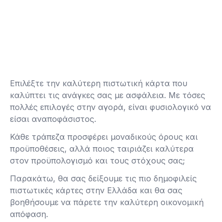
Επιλέξτε την καλύτερη πιστωτική κάρτα που
καλύπτει τις ανάγκες σας με ασφάλεια. Με τόσες
πολλές επιλογές στην αγορά, είναι φυσιολογικό να
είσαι αναποφάσιστος.
Κάθε τράπεζα προσφέρει μοναδικούς όρους και
προϋποθέσεις, αλλά ποιος ταιριάζει καλύτερα
στον προϋπολογισμό και τους στόχους σας;
Παρακάτω, θα σας δείξουμε τις πιο δημοφιλείς
πιστωτικές κάρτες στην Ελλάδα και θα σας
βοηθήσουμε να πάρετε την καλύτερη οικονομική
απόφαση.