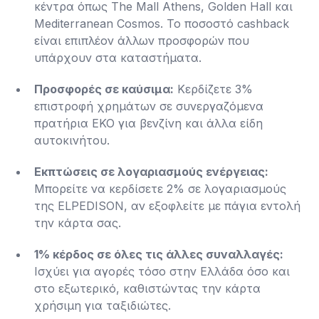
κέντρα όπως The Mall Athens, Golden Hall και
Mediterranean Cosmos. Το ποσοστό cashback
είναι επιπλέον άλλων προσφορών που
υπάρχουν στα καταστήματα​.
Προσφορές σε καύσιμα:
Κερδίζετε 3%
επιστροφή χρημάτων σε συνεργαζόμενα
πρατήρια EKO για βενζίνη και άλλα είδη
αυτοκινήτου​.
Εκπτώσεις σε λογαριασμούς ενέργειας:
Μπορείτε να κερδίσετε 2% σε λογαριασμούς
της ELPEDISON, αν εξοφλείτε με πάγια εντολή
την κάρτα σας​.
1% κέρδος σε όλες τις άλλες συναλλαγές:
Ισχύει για αγορές τόσο στην Ελλάδα όσο και
στο εξωτερικό, καθιστώντας την κάρτα
χρήσιμη για ταξιδιώτες​.