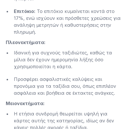
Επιτόκιο:
Το επιτόκιο κυμαίνεται κοντά στο
17%, ενώ ισχύουν και πρόσθετες χρεώσεις για
ανάληψη μετρητών ή καθυστερήσεις στην
πληρωμή​.
Πλεονεκτήματα:
Ιδανική για συχνούς ταξιδιώτες, καθώς τα
μίλια δεν έχουν ημερομηνία λήξης όσο
χρησιμοποιείται η κάρτα.
Προσφέρει ασφαλιστικές καλύψεις και
προνόμια για τα ταξίδια σου, όπως επιπλέον
ασφάλεια και βοήθεια σε έκτακτες ανάγκες​.
Μειονεκτήματα:
Η ετήσια συνδρομή θεωρείται υψηλή για
κάρτες αυτής της κατηγορίας, ιδίως αν δεν
κάνεις πολλές αγορές ή ταξίδια.