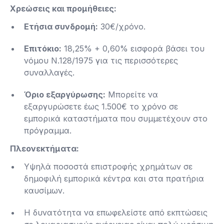
Χρεώσεις και προμήθειες:
Ετήσια συνδρομή:
30€/χρόνο.
Επιτόκιο:
18,25% + 0,60% εισφορά βάσει του
νόμου Ν.128/1975 για τις περισσότερες
συναλλαγές​.
Όριο εξαργύρωσης:
Μπορείτε να
εξαργυρώσετε έως 1.500€ το χρόνο σε
εμπορικά καταστήματα που συμμετέχουν στο
πρόγραμμα​.
Πλεονεκτήματα:
Υψηλά ποσοστά επιστροφής χρημάτων σε
δημοφιλή εμπορικά κέντρα και στα πρατήρια
καυσίμων.
Η δυνατότητα να επωφελείστε από εκπτώσεις