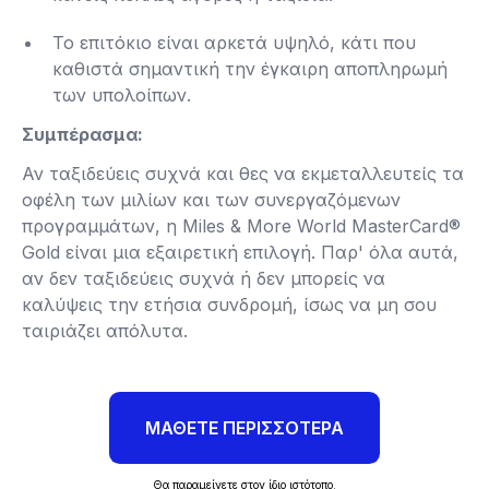
Το επιτόκιο είναι αρκετά υψηλό, κάτι που
καθιστά σημαντική την έγκαιρη αποπληρωμή
των υπολοίπων​.
Συμπέρασμα:
Αν ταξιδεύεις συχνά και θες να εκμεταλλευτείς τα
οφέλη των μιλίων και των συνεργαζόμενων
προγραμμάτων, η Miles & More World MasterCard®
Gold είναι μια εξαιρετική επιλογή. Παρ' όλα αυτά,
αν δεν ταξιδεύεις συχνά ή δεν μπορείς να
καλύψεις την ετήσια συνδρομή, ίσως να μη σου
ταιριάζει απόλυτα.
ΜΑΘΕΤΕ ΠΕΡΙΣΣΟΤΕΡΑ
Θα παραμείνετε στον ίδιο ιστότοπο.