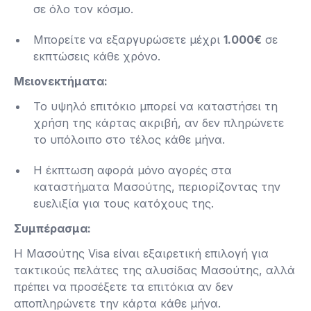
σε όλο τον κόσμο.
Μπορείτε να εξαργυρώσετε μέχρι
1.000€
σε
εκπτώσεις κάθε χρόνο​.
Μειονεκτήματα:
Το υψηλό επιτόκιο μπορεί να καταστήσει τη
χρήση της κάρτας ακριβή, αν δεν πληρώνετε
το υπόλοιπο στο τέλος κάθε μήνα.
Η έκπτωση αφορά μόνο αγορές στα
καταστήματα Μασούτης, περιορίζοντας την
ευελιξία για τους κατόχους της​.
Συμπέρασμα:
Η Μασούτης Visa είναι εξαιρετική επιλογή για
τακτικούς πελάτες της αλυσίδας Μασούτης, αλλά
πρέπει να προσέξετε τα επιτόκια αν δεν
αποπληρώνετε την κάρτα κάθε μήνα.