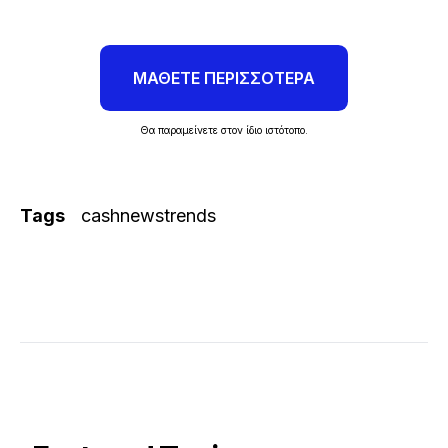
ΜΑΘΕΤΕ ΠΕΡΙΣΣΟΤΕΡΑ
Θα παραμείνετε στον ίδιο ιστότοπο.
Tags
cashnewstrends