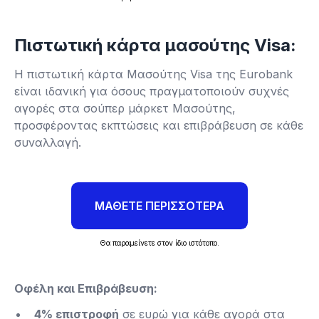
Πιστωτική κάρτα μασούτης Visa:
Η πιστωτική κάρτα Μασούτης Visa της Eurobank
είναι ιδανική για όσους πραγματοποιούν συχνές
αγορές στα σούπερ μάρκετ Μασούτης,
προσφέροντας εκπτώσεις και επιβράβευση σε κάθε
συναλλαγή.
ΜΑΘΕΤΕ ΠΕΡΙΣΣΟΤΕΡΑ
Θα παραμείνετε στον ίδιο ιστότοπο.
Οφέλη και Επιβράβευση:
4% επιστροφή
σε ευρώ για κάθε αγορά στα