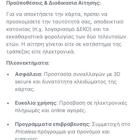
Προϋποθέσεις & Διαδικασία Αίτησης:
Για να αποκτήσετε την κάρτα, πρέπει να
προσκομίσετε την ταυτότητά σας, αποδεικτικό
κατοικίας (π.χ. λογαριασμό ΔΕΚΟ) και τα
εκκαθαριστικά φορολογίας των δύο τελευταίων
ετών. Η αίτηση γίνεται είτε σε κατάστημα της
τράπεζας είτε ηλεκτρονικά​.
Πλεονεκτήματα:
Ασφάλεια
: Προστασία συναλλαγών με 3D
secure και δυνατότητα κλειδώματος της
κάρτας.
Ευκολία χρήσης
: Πρόσβαση σε ηλεκτρονικές
πληρωμές και online αγορές.
Προγράμματα επιβράβευσης
: Συμμετοχή στο
Priceless
πρόγραμμα για προνόμια και
εμπειρίες​.