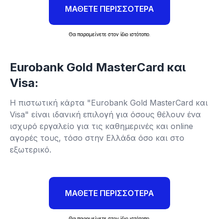
ΜΑΘΕΤΕ ΠΕΡΙΣΣΟΤΕΡΑ
Θα παραμείνετε στον ίδιο ιστότοπο.
Eurobank Gold MasterCard και
Visa:
Η πιστωτική κάρτα "Eurobank Gold MasterCard και
Visa" είναι ιδανική επιλογή για όσους θέλουν ένα
ισχυρό εργαλείο για τις καθημερινές και online
αγορές τους, τόσο στην Ελλάδα όσο και στο
εξωτερικό.
ΜΑΘΕΤΕ ΠΕΡΙΣΣΟΤΕΡΑ
Θα παραμείνετε στον ίδιο ιστότοπο.