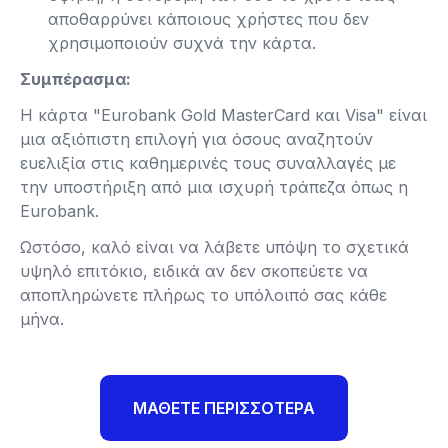
αποθαρρύνει κάποιους χρήστες που δεν
χρησιμοποιούν συχνά την κάρτα​.
Συμπέρασμα:
Η κάρτα "Eurobank Gold MasterCard και Visa" είναι
μια αξιόπιστη επιλογή για όσους αναζητούν
ευελιξία στις καθημερινές τους συναλλαγές με
την υποστήριξη από μια ισχυρή τράπεζα όπως η
Eurobank.
Ωστόσο, καλό είναι να λάβετε υπόψη το σχετικά
υψηλό επιτόκιο, ειδικά αν δεν σκοπεύετε να
αποπληρώνετε πλήρως το υπόλοιπό σας κάθε
μήνα.
ΜΑΘΕΤΕ ΠΕΡΙΣΣΟΤΕΡΑ