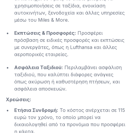
χρησιμοποιήσεις σε ταξίδια, ενοικίαση
αυτοκινήτων, ξενοδοχεία και άλλες υπηρεσίες
μέσω του Miles & More.
Εκπτώσεις & Προσφορές:
Προσφέρει
πρόσβαση σε ειδικές προσφορές και εκπτώσεις
με συνεργάτες, όπως η Lufthansa και άλλες
αεροπορικές εταιρείες.
Ασφάλεια Ταξιδιού:
Περιλαμβάνει ασφάλιση
ταξιδιού, που καλύπτει διάφορες ανάγκες
όπως ακύρωση ή καθυστέρηση πτήσεων, και
ασφάλεια αποσκευών​.
Χρεώσεις:
Ετήσια Συνδρομή:
Το κόστος ανέρχεται σε 115
ευρώ τον χρόνο, το οποίο μπορεί να
δικαιολογηθεί από τα προνόμια που προσφέρει
η κάρτα.