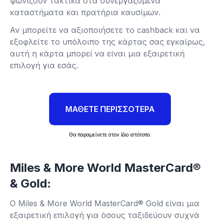
ψωνίζουν τακτικά στα συνεργαζόμενα
καταστήματα και πρατήρια καυσίμων.
Αν μπορείτε να αξιοποιήσετε το cashback και να
εξοφλείτε το υπόλοιπο της κάρτας σας εγκαίρως,
αυτή η κάρτα μπορεί να είναι μια εξαιρετική
επιλογή για εσάς.
ΜΑΘΕΤΕ ΠΕΡΙΣΣΟΤΕΡΑ
Θα παραμείνετε στον ίδιο ιστότοπο.
Miles & More World MasterCard®
& Gold:
Ο Miles & More World MasterCard® Gold είναι μια
εξαιρετική επιλογή για όσους ταξιδεύουν συχνά