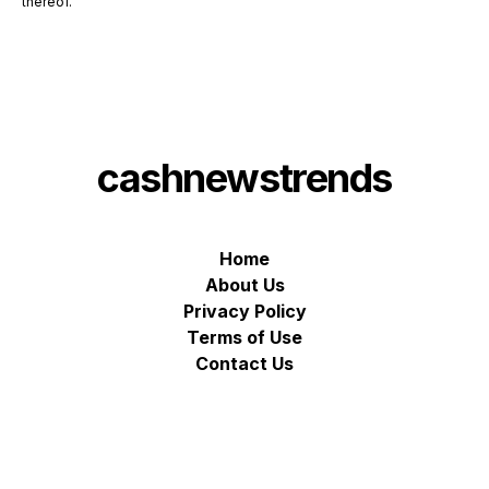
thereof.
cashnewstrends
Home
About Us
Privacy Policy
Terms of Use
Contact Us