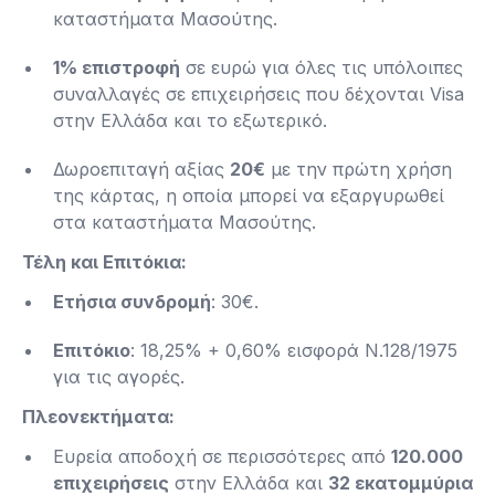
καταστήματα Μασούτης.
1% επιστροφή
σε ευρώ για όλες τις υπόλοιπες
συναλλαγές σε επιχειρήσεις που δέχονται Visa
στην Ελλάδα και το εξωτερικό.
Δωροεπιταγή αξίας
20€
με την πρώτη χρήση
της κάρτας, η οποία μπορεί να εξαργυρωθεί
στα καταστήματα Μασούτης​.
Τέλη και Επιτόκια:
Ετήσια συνδρομή
: 30€.
Επιτόκιο
: 18,25% + 0,60% εισφορά Ν.128/1975
για τις αγορές​.
Πλεονεκτήματα:
Ευρεία αποδοχή σε περισσότερες από
120.000
επιχειρήσεις
στην Ελλάδα και
32 εκατομμύρια