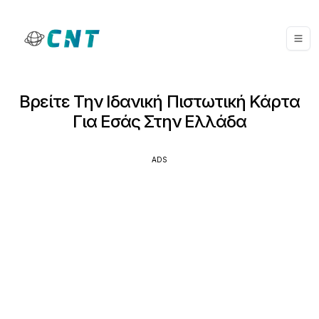
Βρείτε Την Ιδανική Πιστωτική Κάρτα
Για Εσάς Στην Ελλάδα
ADS