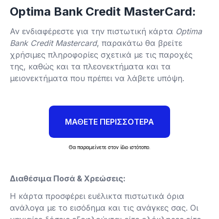
Optima Bank Credit MasterCard:
Αν ενδιαφέρεστε για την πιστωτική κάρτα
Optima
Bank Credit Mastercard
, παρακάτω θα βρείτε
χρήσιμες πληροφορίες σχετικά με τις παροχές
της, καθώς και τα πλεονεκτήματα και τα
μειονεκτήματα που πρέπει να λάβετε υπόψη.
ΜΑΘΕΤΕ ΠΕΡΙΣΣΟΤΕΡΑ
Θα παραμείνετε στον ίδιο ιστότοπο.
Διαθέσιμα Ποσά & Χρεώσεις:
Η κάρτα προσφέρει ευέλικτα πιστωτικά όρια
ανάλογα με το εισόδημα και τις ανάγκες σας. Οι