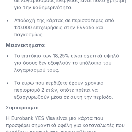
σε λογαριασμούς ενέργειας είναι πολύ χρήσιμη
για την καθημερινότητα.
Αποδοχή της κάρτας σε περισσότερες από
120.000 επιχειρήσεις στην Ελλάδα και
παγκοσμίως​.
Μειονεκτήματα:
Το επιτόκιο των 18,25% είναι σχετικά υψηλό
για όσους δεν εξοφλούν το υπόλοιπο του
λογαριασμού τους.
Τα ευρώ που κερδίζετε έχουν χρονικό
περιορισμό 2 ετών, οπότε πρέπει να
εξαργυρωθούν μέσα σε αυτή την περίοδο​.
Συμπέρασμα:
Η Eurobank YES Visa είναι μια κάρτα που
προσφέρει σημαντικά οφέλη για καταναλωτές που