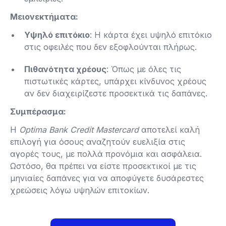
Μειονεκτήματα:
Υψηλό επιτόκιο
: Η κάρτα έχει υψηλό επιτόκιο
στις οφειλές που δεν εξοφλούνται πλήρως.
Πιθανότητα χρέους
: Όπως με όλες τις
πιστωτικές κάρτες, υπάρχει κίνδυνος χρέους
αν δεν διαχειρίζεστε προσεκτικά τις δαπάνες​.
Συμπέρασμα:
Η
Optima Bank Credit Mastercard
αποτελεί καλή
επιλογή για όσους αναζητούν ευελιξία στις
αγορές τους, με πολλά προνόμια και ασφάλεια.
Ωστόσο, θα πρέπει να είστε προσεκτικοί με τις
μηνιαίες δαπάνες για να αποφύγετε δυσάρεστες
χρεώσεις λόγω υψηλών επιτοκίων.