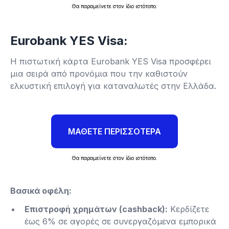
Θα παραμείνετε στον ίδιο ιστότοπο.
Eurobank YES Visa:
Η πιστωτική κάρτα Eurobank YES Visa προσφέρει
μια σειρά από προνόμια που την καθιστούν
ελκυστική επιλογή για καταναλωτές στην Ελλάδα.
ΜΑΘΕΤΕ ΠΕΡΙΣΣΟΤΕΡΑ
Θα παραμείνετε στον ίδιο ιστότοπο.
Βασικά οφέλη:
Επιστροφή χρημάτων (cashback):
Κερδίζετε
έως 6% σε αγορές σε συνεργαζόμενα εμπορικά