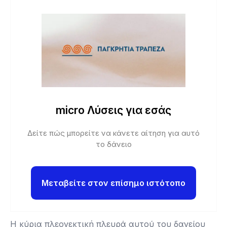
micro Λύσεις για εσάς
Δείτε πώς μπορείτε να κάνετε αίτηση για αυτό
το δάνειο
Μεταβείτε στον επίσημο ιστότοπο
Η κύρια πλεονεκτική πλευρά αυτού του δανείου