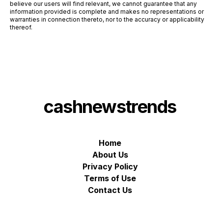
believe our users will find relevant, we cannot guarantee that any
information provided is complete and makes no representations or
warranties in connection thereto, nor to the accuracy or applicability
thereof.
cashnewstrends
Home
About Us
Privacy Policy
Terms of Use
Contact Us