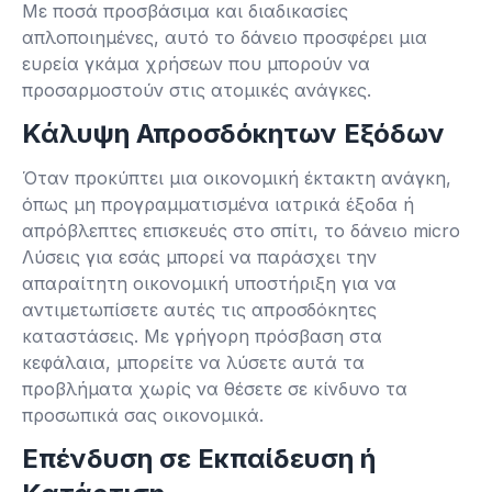
Με ποσά προσβάσιμα και διαδικασίες
απλοποιημένες, αυτό το δάνειο προσφέρει μια
ευρεία γκάμα χρήσεων που μπορούν να
προσαρμοστούν στις ατομικές ανάγκες.
Κάλυψη Απροσδόκητων Εξόδων
Όταν προκύπτει μια οικονομική έκτακτη ανάγκη,
όπως μη προγραμματισμένα ιατρικά έξοδα ή
απρόβλεπτες επισκευές στο σπίτι, το δάνειο micro
Λύσεις για εσάς μπορεί να παράσχει την
απαραίτητη οικονομική υποστήριξη για να
αντιμετωπίσετε αυτές τις απροσδόκητες
καταστάσεις. Με γρήγορη πρόσβαση στα
κεφάλαια, μπορείτε να λύσετε αυτά τα
προβλήματα χωρίς να θέσετε σε κίνδυνο τα
προσωπικά σας οικονομικά.
Επένδυση σε Εκπαίδευση ή