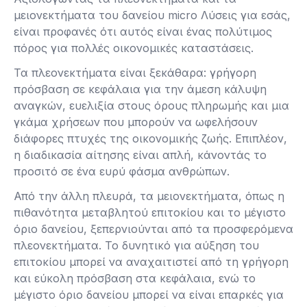
μειονεκτήματα του δανείου micro Λύσεις για εσάς,
είναι προφανές ότι αυτός είναι ένας πολύτιμος
πόρος για πολλές οικονομικές καταστάσεις.
Τα πλεονεκτήματα είναι ξεκάθαρα: γρήγορη
πρόσβαση σε κεφάλαια για την άμεση κάλυψη
αναγκών, ευελιξία στους όρους πληρωμής και μια
γκάμα χρήσεων που μπορούν να ωφελήσουν
διάφορες πτυχές της οικονομικής ζωής. Επιπλέον,
η διαδικασία αίτησης είναι απλή, κάνοντάς το
προσιτό σε ένα ευρύ φάσμα ανθρώπων.
Από την άλλη πλευρά, τα μειονεκτήματα, όπως η
πιθανότητα μεταβλητού επιτοκίου και το μέγιστο
όριο δανείου, ξεπερνιούνται από τα προσφερόμενα
πλεονεκτήματα. Το δυνητικό για αύξηση του
επιτοκίου μπορεί να αναχαιτιστεί από τη γρήγορη
και εύκολη πρόσβαση στα κεφάλαια, ενώ το
μέγιστο όριο δανείου μπορεί να είναι επαρκές για