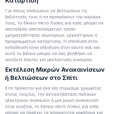
Κατάρτιση
Για όσους επιδιώκουν να βελτιώσουν τις
δεξιότητές τους ή να προαγάγουν την καριέρα
τους, το δάνειο micro Λύσεις για εσάς μπορεί να
αποτελέσει αποτελεσματικό τρόπο
χρηματοδότησης σεμιναρίων, εργαστηρίων ή
προγραμμάτων κατάρτισης. Η επένδυση στην
εκπαίδευση είναι επένδυση στον εαυτό σας και
αυτό το δάνειο μπορεί να σας βοηθήσει να
ανοίξετε πόρτες για μελλοντικές ευκαιρίες.
Εκτέλεση Μικρών Ανακαινίσεων
ή Βελτιώσεων στο Σπίτι
Είτε πρόκειται για ένα νέο στρώσιμο χρώματος
στους τοίχους, την αντικατάσταση παλαιών
ηλεκτρικών συσκευών ή μια μικρή ανακαίνιση
στην κουζίνα, το δάνειο micro Λύσεις για εσάς
μπορεί να παρέχει τα απαραίτητα κεφάλαια για