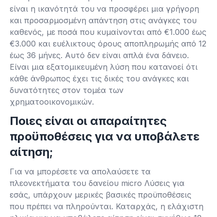
είναι η ικανότητά του να προσφέρει μια γρήγορη
και προσαρμοσμένη απάντηση στις ανάγκες του
καθενός, με ποσά που κυμαίνονται από €1.000 έως
€3.000 και ευέλικτους όρους αποπληρωμής από 12
έως 36 μήνες. Αυτό δεν είναι απλά ένα δάνειο.
Είναι μια εξατομικευμένη λύση που κατανοεί ότι
κάθε άνθρωπος έχει τις δικές του ανάγκες και
δυνατότητες στον τομέα των
χρηματοοικονομικών.
Ποιες είναι οι απαραίτητες
προϋποθέσεις για να υποβάλετε
αίτηση;
Για να μπορέσετε να απολαύσετε τα
πλεονεκτήματα του δανείου micro Λύσεις για
εσάς, υπάρχουν μερικές βασικές προϋποθέσεις
που πρέπει να πληρούνται. Καταρχάς, η ελάχιστη