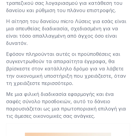
τραπεζικού σας λογαριασμού για κατάθεση του
δανείου και ρύθμιση του πλάνου επιστροφής.
Η αίτηση του δανείου micro Λύσεις για εσάς είναι
μια απευθείας διαδικασία, σχεδιασμένη για να
είναι τόσο απαλλαγμένη από άγχος όσο είναι
δυνατόν.
Εφόσον πληρούνται αυτές οι προϋποθέσεις και
συγκεντρωθούν τα απαραίτητα έγγραφα, θα
βρίσκεστε στον κατάλληλο δρόμο για να λάβετε
την οικονομική υποστήριξη που χρειάζεστε, όταν
τη χρειάζεστε περισσότερο.
Με μια φιλική διαδικασία εφαρμογής και ένα
σαφές σύνολο προσδοκιών, αυτό το δάνειο
παρουσιάζεται ως μια πρωτοποριακή επιλογή για
τις άμεσες οικονομικές σας ανάγκες.