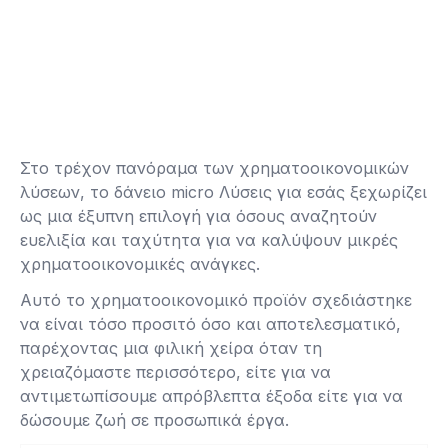
Στο τρέχον πανόραμα των χρηματοοικονομικών
λύσεων, το δάνειο micro Λύσεις για εσάς ξεχωρίζει
ως μια έξυπνη επιλογή για όσους αναζητούν
ευελιξία και ταχύτητα για να καλύψουν μικρές
χρηματοοικονομικές ανάγκες.
Αυτό το χρηματοοικονομικό προϊόν σχεδιάστηκε
να είναι τόσο προσιτό όσο και αποτελεσματικό,
παρέχοντας μια φιλική χείρα όταν τη
χρειαζόμαστε περισσότερο, είτε για να
αντιμετωπίσουμε απρόβλεπτα έξοδα είτε για να
δώσουμε ζωή σε προσωπικά έργα.