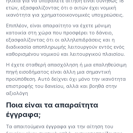
ηλικία για να υποβάλετε αίτηση είναι συνήθως 18
ετών, εξασφαλίζοντας ότι ο αιτών έχει νομική
ικανότητα για χρηματοοικονομικές υποχρεώσεις.
Επιπλέον, είναι απαραίτητο να έχετε μόνιμη
κατοικία στη χώρα που προσφέρει το δάνειο,
εξασφαλίζοντας ότι οι αλληλεπιδράσεις και η
διαδικασία αποπληρωμής λειτουργούν εντός ενός
καθορισμένου νομικού και λειτουργικού πλαισίου.
Η έχετε σταθερή απασχόληση ή μια επαληθεύσιμη
πηγή εισοδήματος είναι άλλη μια σημαντική
προϋπόθεση. Αυτό δείχνει όχι μόνο την ικανότητα
επιστροφής του δανείου, αλλά και βοηθά στην
αξιολόγη
Ποια είναι τα απαραίτητα
έγγραφα;
Τα απαιτούμενα έγγραφα για την αίτηση του