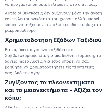
να πραγματοποιήσετε βελτιώσεις στο σπίτι σας.
Αυτές οι βελτιώσεις δεν αυξάνουν μόνο την άνεση
και τη λειτουργικότητα του χώρου, αλλά μπορεί
επίσης να αυξήσουν την αξία της ιδιοκτησίας στο
μακροπρόθεσμο.
Χρηματοδότηση Εξόδων Ταξιδιού
Είτε πρόκειται για ένα ταξιδάκι στο
Σαββατοκύριακο είτε για μια διεθνή εξόρμηση, το
δάνειο micro Λύσεις για εσάς μπορεί να σας
βοηθήσει να χρηματοδοτήσετε τις περιπέτειές
σας. Από την αγορ
Ζυγίζοντας τα πλεονεκτήματα
και τα μειονεκτήματα - Αξίζει τον
κόπο;
Αξιολογώντας τα πλεονεκτήματα και τα