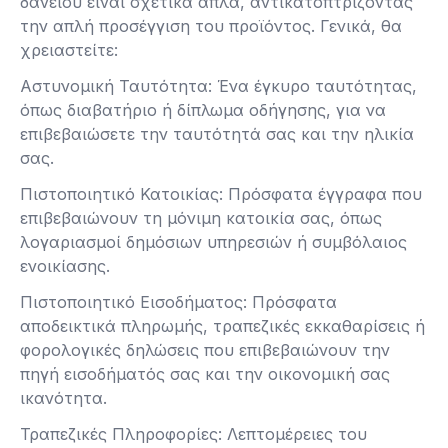
δανείου είναι σχετικά απλά, αντικατοπτρίζοντας
την απλή προσέγγιση του προϊόντος. Γενικά, θα
χρειαστείτε:
Αστυνομική Ταυτότητα: Ένα έγκυρο ταυτότητας,
όπως διαβατήριο ή δίπλωμα οδήγησης, για να
επιβεβαιώσετε την ταυτότητά σας και την ηλικία
σας.
Πιστοποιητικό Κατοικίας: Πρόσφατα έγγραφα που
επιβεβαιώνουν τη μόνιμη κατοικία σας, όπως
λογαριασμοί δημόσιων υπηρεσιών ή συμβόλαιος
ενοικίασης.
Πιστοποιητικό Εισοδήματος: Πρόσφατα
αποδεικτικά πληρωμής, τραπεζικές εκκαθαρίσεις ή
φορολογικές δηλώσεις που επιβεβαιώνουν την
πηγή εισοδήματός σας και την οικονομική σας
ικανότητα.
Τραπεζικές Πληροφορίες: Λεπτομέρειες του