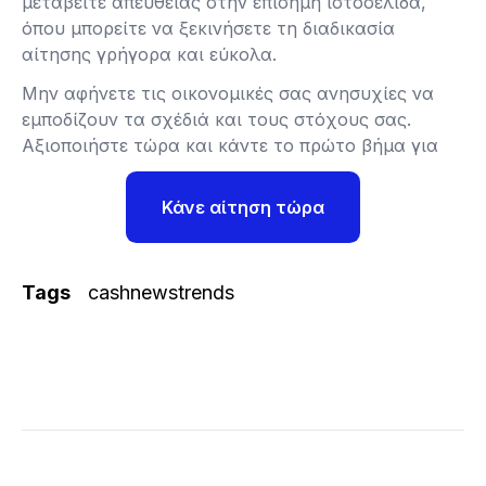
μεταβείτε απευθείας στην επίσημη ιστοσελίδα,
όπου μπορείτε να ξεκινήσετε τη διαδικασία
αίτησης γρήγορα και εύκολα.
Μην αφήνετε τις οικονομικές σας ανησυχίες να
εμποδίζουν τα σχέδιά και τους στόχους σας.
Αξιοποιήστε τώρα και κάντε το πρώτο βήμα για
Κάνε αίτηση τώρα
Tags
cashnewstrends