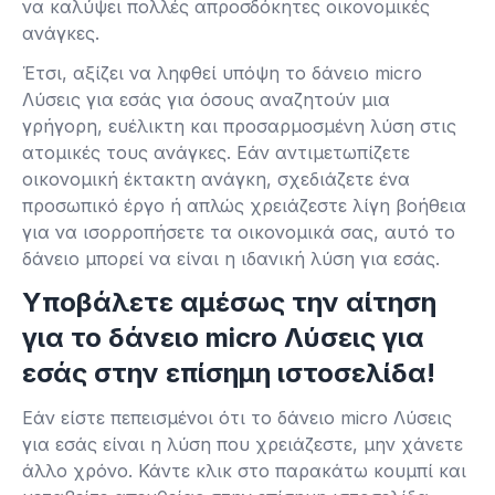
να καλύψει πολλές απροσδόκητες οικονομικές
ανάγκες.
Έτσι, αξίζει να ληφθεί υπόψη το δάνειο micro
Λύσεις για εσάς για όσους αναζητούν μια
γρήγορη, ευέλικτη και προσαρμοσμένη λύση στις
ατομικές τους ανάγκες. Εάν αντιμετωπίζετε
οικονομική έκτακτη ανάγκη, σχεδιάζετε ένα
προσωπικό έργο ή απλώς χρειάζεστε λίγη βοήθεια
για να ισορροπήσετε τα οικονομικά σας, αυτό το
δάνειο μπορεί να είναι η ιδανική λύση για εσάς.
Υποβάλετε αμέσως την αίτηση
για το δάνειο micro Λύσεις για
εσάς στην επίσημη ιστοσελίδα!
Εάν είστε πεπεισμένοι ότι το δάνειο micro Λύσεις
για εσάς είναι η λύση που χρειάζεστε, μην χάνετε
άλλο χρόνο. Κάντε κλικ στο παρακάτω κουμπί και