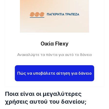
Οικία Flexy
Ανακαλύψτε τα πάντα για αυτό το δάνειο
Πώς να υποβάλετε αίτηση για δάνειο
Ποια είναι οι μεγαλύτερες
χρήσεις αυτού του δανείου;