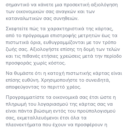
σημαντικό να κάνετε μια προσεκτική αξιολόγηση
των οικονομικών σας αναγκών και των
καταναλωτικών σας συνηθειών.
Σκεφτείτε πώς τα χαρακτηριστικά της κάρτας,
από το πρόγραμμα επιστροφής μετρητών έως τα
πιστωτικά όρια, ευθυγραμμίζονται με τον τρόπο
ζωής σας. Αξιολογήστε επίσης τη δομή των τελών
και τις πιθανές ετήσιες χρεώσεις μετά την περίοδο
προσφοράς χωρίς κόστος.
Να θυμάστε ότι η κατοχή πιστωτικής κάρτας είναι
επίσης ευθύνη. Χρησιμοποιήστε το συνειδητά,
αποφεύγοντας το περιττό χρέος.
Προγραμματίστε τα οικονομικά σας έτσι ώστε η
πληρωμή του λογαριασμού της κάρτας σας να
είναι πάντα βιώσιμη εντός του προϋπολογισμού
σας, εκμεταλλευόμενοι έτσι όλα τα
πλεονεκτήματα που έχουν να προσφέρουν η