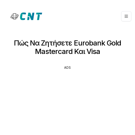
Πώς Να Ζητήσετε Eurobank Gold
Mastercard Και Visa
ADS