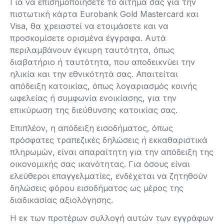
Για να επισημοποιήσετε το αίτημά σας για την
πιστωτική κάρτα Eurobank Gold Mastercard και
Visa, θα χρειαστεί να ετοιμάσετε και να
προσκομίσετε ορισμένα έγγραφα. Αυτά
περιλαμβάνουν έγκυρη ταυτότητα, όπως
διαβατήριο ή ταυτότητα, που αποδεικνύει την
ηλικία και την εθνικότητά σας. Απαιτείται
απόδειξη κατοικίας, όπως λογαριασμός κοινής
ωφελείας ή συμφωνία ενοικίασης, για την
επικύρωση της διεύθυνσης κατοικίας σας.
Επιπλέον, η απόδειξη εισοδήματος, όπως
πρόσφατες τραπεζικές δηλώσεις ή εκκαθαριστικά
πληρωμών, είναι απαραίτητη για την απόδειξη της
οικονομικής σας ικανότητας. Για όσους είναι
ελεύθεροι επαγγελματίες, ενδέχεται να ζητηθούν
δηλώσεις φόρου εισοδήματος ως μέρος της
διαδικασίας αξιολόγησης.
Η εκ των προτέρων συλλογή αυτών των εγγράφων