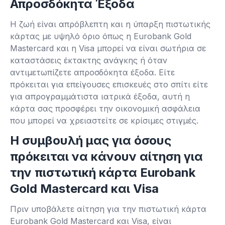
Απροσδόκητα Έξοδα
Η ζωή είναι απρόβλεπτη και η ύπαρξη πιστωτικής
κάρτας με υψηλό όριο όπως η Eurobank Gold
Mastercard και η Visa μπορεί να είναι σωτήρια σε
καταστάσεις έκτακτης ανάγκης ή όταν
αντιμετωπίζετε απροσδόκητα έξοδα. Είτε
πρόκειται για επείγουσες επισκευές στο σπίτι είτε
για απρογραμμάτιστα ιατρικά έξοδα, αυτή η
κάρτα σας προσφέρει την οικονομική ασφάλεια
που μπορεί να χρειαστείτε σε κρίσιμες στιγμές.
Η συμβουλή μας για όσους
πρόκειται να κάνουν αίτηση για
την πιστωτική κάρτα Eurobank
Gold Mastercard και Visa
Πριν υποβάλετε αίτηση για την πιστωτική κάρτα
Eurobank Gold Mastercard και Visa, είναι