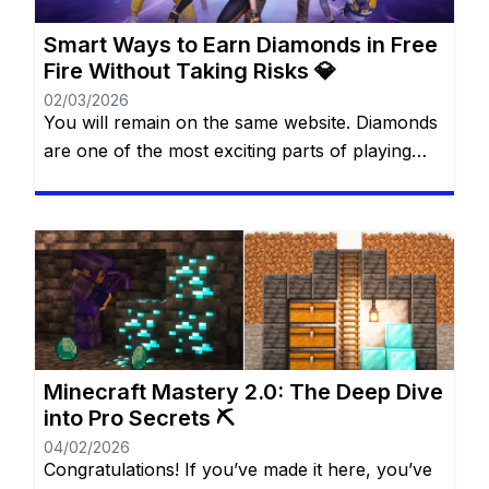
Smart Ways to Earn Diamonds in Free
Fire Without Taking Risks 💎
02/03/2026
You will remain on the same website. Diamonds
are one of the most exciting parts of playing
Free Fire. They allow you to unlock cool outfits,
special characters, and unique items that make
the game more fun and personal. Many players
dream of having more diamonds, but not
everyone wants—or can—spend real money.
The good […]
Minecraft Mastery 2.0: The Deep Dive
into Pro Secrets ⛏️
04/02/2026
Congratulations! If you’ve made it here, you’ve