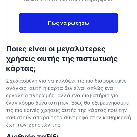
Πώς να ρωτήσω
Ποιες είναι οι μεγαλύτερες
χρήσεις αυτής της πιστωτικής
κάρτας;
Σχεδιασμένη για να καλύψει τις πιο διαφορετικές
ανάγκες, αυτή η κάρτα δεν είναι απλώς ένα
εργαλείο πληρωμής, αλλά ένα διαβατήριο για
έναν κόσμο δυνατοτήτων. Εδώ, θα εξερευνήσουμε
τις πιο κοινές χρήσεις αυτής της κάρτας που την
καθιστούν απαραίτητο σύντροφο στην καθημερινή
ζωή των χρηστών της.
Διεθνές ταξίδι