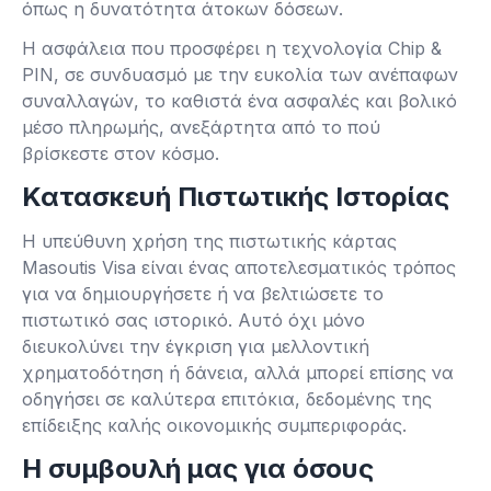
όπως η δυνατότητα άτοκων δόσεων.
Η ασφάλεια που προσφέρει η τεχνολογία Chip &
PIN, σε συνδυασμό με την ευκολία των ανέπαφων
συναλλαγών, το καθιστά ένα ασφαλές και βολικό
μέσο πληρωμής, ανεξάρτητα από το πού
βρίσκεστε στον κόσμο.
Κατασκευή Πιστωτικής Ιστορίας
Η υπεύθυνη χρήση της πιστωτικής κάρτας
Masoutis Visa είναι ένας αποτελεσματικός τρόπος
για να δημιουργήσετε ή να βελτιώσετε το
πιστωτικό σας ιστορικό. Αυτό όχι μόνο
διευκολύνει την έγκριση για μελλοντική
χρηματοδότηση ή δάνεια, αλλά μπορεί επίσης να
οδηγήσει σε καλύτερα επιτόκια, δεδομένης της
επίδειξης καλής οικονομικής συμπεριφοράς.
Η συμβουλή μας για όσους