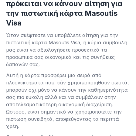
πρόκειται να κάνουν αίτηση για
την πιστωτική κάρτα Masoutis
Visa
Όταν σκέφτεστε να υποβάλετε αίτηση για την
πιστωτική κάρτα Masoutis Visa, η κύρια συμβουλή
μας είναι να αξιολογήσετε προσεκτικά τα
προσωπικά σας οικονομικά και τις συνήθειες
δαπανών σας.
Αυτή η κάρτα προσφέρει μια σειρά από
πλεονεκτήματα που, εάν χρησιμοποιηθούν σωστά,
μπορούν όχι μόνο να κάνουν την καθημερινότητά
σας πιο εύκολη αλλά και να συμβάλουν στην
αποτελεσματικότερη οικονομική διαχείριση.
Ωστόσο, είναι σημαντικό να χρησιμοποιείτε την
πίστωση συνειδητά, αποφεύγοντας τα περιττά
χρέη.