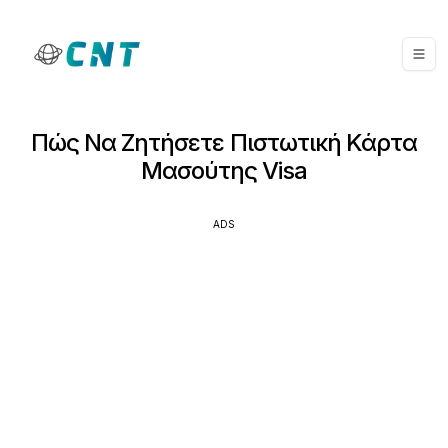
Πώς Να Ζητήσετε Πιστωτική Κάρτα
Μασούτης Visa
ADS