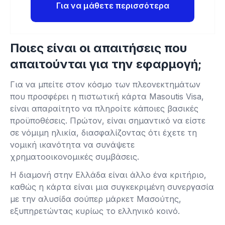
Για να μάθετε περισσότερα
Ποιες είναι οι απαιτήσεις που
απαιτούνται για την εφαρμογή;
Για να μπείτε στον κόσμο των πλεονεκτημάτων
που προσφέρει η πιστωτική κάρτα Masoutis Visa,
είναι απαραίτητο να πληροίτε κάποιες βασικές
προϋποθέσεις. Πρώτον, είναι σημαντικό να είστε
σε νόμιμη ηλικία, διασφαλίζοντας ότι έχετε τη
νομική ικανότητα να συνάψετε
χρηματοοικονομικές συμβάσεις.
Η διαμονή στην Ελλάδα είναι άλλο ένα κριτήριο,
καθώς η κάρτα είναι μια συγκεκριμένη συνεργασία
με την αλυσίδα σούπερ μάρκετ Μασούτης,
εξυπηρετώντας κυρίως το ελληνικό κοινό.