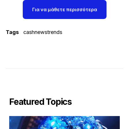
Για να μάθετε περισσότερα
Tags
cashnewstrends
Featured Topics