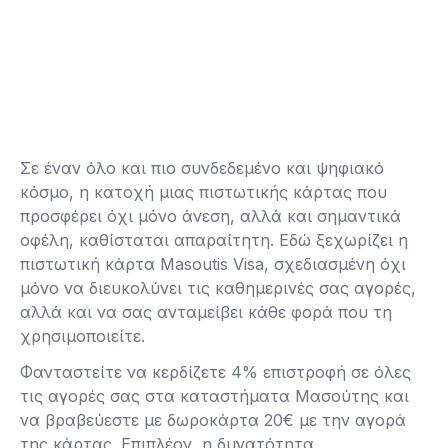
Σε έναν όλο και πιο συνδεδεμένο και ψηφιακό
κόσμο, η κατοχή μιας πιστωτικής κάρτας που
προσφέρει όχι μόνο άνεση, αλλά και σημαντικά
οφέλη, καθίσταται απαραίτητη. Εδώ ξεχωρίζει η
πιστωτική κάρτα Masoutis Visa, σχεδιασμένη όχι
μόνο να διευκολύνει τις καθημερινές σας αγορές,
αλλά και να σας ανταμείβει κάθε φορά που τη
χρησιμοποιείτε.
Φανταστείτε να κερδίζετε 4% επιστροφή σε όλες
τις αγορές σας στα καταστήματα Μασούτης και
να βραβεύεστε με δωροκάρτα 20€ με την αγορά
της κάρτας. Επιπλέον, η δυνατότητα