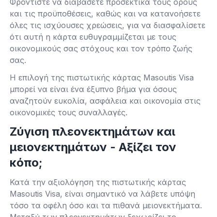
Φροντίστε να διαβάσετε προσεκτικά τους όρους
και τις προϋποθέσεις, καθώς και να κατανοήσετε
όλες τις ισχύουσες χρεώσεις, για να διασφαλίσετε
ότι αυτή η κάρτα ευθυγραμμίζεται με τους
οικονομικούς σας στόχους και τον τρόπο ζωής
σας.
Η επιλογή της πιστωτικής κάρτας Masoutis Visa
μπορεί να είναι ένα έξυπνο βήμα για όσους
αναζητούν ευκολία, ασφάλεια και οικονομία στις
οικονομικές τους συναλλαγές.
Ζύγιση πλεονεκτημάτων και
μειονεκτημάτων - Αξίζει τον
κόπο;
Κατά την αξιολόγηση της πιστωτικής κάρτας
Masoutis Visa, είναι σημαντικό να λάβετε υπόψη
τόσο τα οφέλη όσο και τα πιθανά μειονεκτήματα.
Μεταξύ των πλεονεκτημάτων ξεχωρίζει το