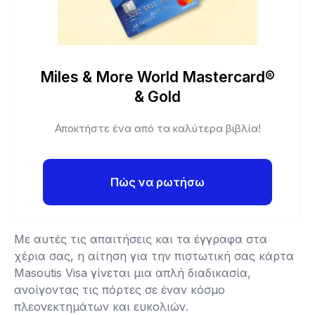
Miles & More World Mastercard®
& Gold
Αποκτήστε ένα από τα καλύτερα βιβλία!
Πώς να ρωτήσω
Με αυτές τις απαιτήσεις και τα έγγραφα στα
χέρια σας, η αίτηση για την πιστωτική σας κάρτα
Masoutis Visa γίνεται μια απλή διαδικασία,
ανοίγοντας τις πόρτες σε έναν κόσμο
πλεονεκτημάτων και ευκολιών.