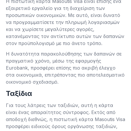
Η πιστωτική κάρτα Masoutis Visa είναι επίσης ένα
εξαιρετικό εργαλείο για τη διαχείριση των
προσωπικών οικονομικών. Με αυτό, είναι δυνατό
να προγραμματίσετε την πληρωμή λογαριασμών
και να χωρίσετε μεγαλύτερες αγορές,
κατανέμοντας τον αντίκτυπο αυτών των δαπανών
στον προϋπολογισμό με πιο άνετο τρόπο.
Η δυνατότητα παρακολούθησης των δαπανών σε
πραγματικό χρόνο, μέσω της εφαρμογής
Eurobank, προσφέρει επίσης πιο ακριβή έλεγχο
στα οικονομικά, επιτρέποντας πιο αποτελεσματικό
οικονομικό σχεδιασμό.
Ταξίδια
Για τους λάτρεις των ταξιδιών, αυτή η κάρτα
είναι ένας απαραίτητος σύντροφος. Εκτός από
αποδοχή διεθνώς, η πιστωτική κάρτα Masoutis Visa
προσφέρει ειδικούς όρους οργάνωσης ταξιδιών,