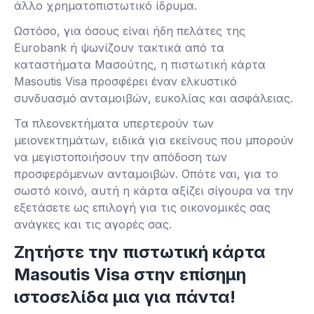
άλλο χρηματοπιστωτικό ίδρυμα.
Ωστόσο, για όσους είναι ήδη πελάτες της
Eurobank ή ψωνίζουν τακτικά από τα
καταστήματα Μασούτης, η πιστωτική κάρτα
Masoutis Visa προσφέρει έναν ελκυστικό
συνδυασμό ανταμοιβών, ευκολίας και ασφάλειας.
Τα πλεονεκτήματα υπερτερούν των
μειονεκτημάτων, ειδικά για εκείνους που μπορούν
να μεγιστοποιήσουν την απόδοση των
προσφερόμενων ανταμοιβών. Οπότε ναι, για το
σωστό κοινό, αυτή η κάρτα αξίζει σίγουρα να την
εξετάσετε ως επιλογή για τις οικονομικές σας
ανάγκες και τις αγορές σας.
Ζητήστε την πιστωτική κάρτα
Masoutis Visa στην επίσημη
ιστοσελίδα μια για πάντα!