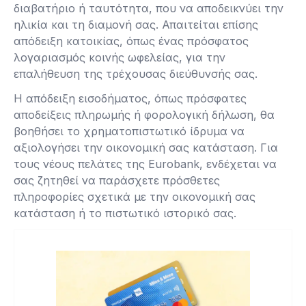
διαβατήριο ή ταυτότητα, που να αποδεικνύει την
ηλικία και τη διαμονή σας. Απαιτείται επίσης
απόδειξη κατοικίας, όπως ένας πρόσφατος
λογαριασμός κοινής ωφελείας, για την
επαλήθευση της τρέχουσας διεύθυνσής σας.
Η απόδειξη εισοδήματος, όπως πρόσφατες
αποδείξεις πληρωμής ή φορολογική δήλωση, θα
βοηθήσει το χρηματοπιστωτικό ίδρυμα να
αξιολογήσει την οικονομική σας κατάσταση. Για
τους νέους πελάτες της Eurobank, ενδέχεται να
σας ζητηθεί να παράσχετε πρόσθετες
πληροφορίες σχετικά με την οικονομική σας
κατάσταση ή το πιστωτικό ιστορικό σας.