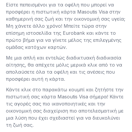
Είστε πεπεισμένοι για τα οφέλη που μπορεί να
προσφέρει η πιστωτική κάρτα Masoutis Visa στην
καθημερινή σας ζωή και την οικονομική σας υγεία;
Μη χάνετε άλλο χρόνο! Μπείτε τώρα στην
επίσημη ιστοσελίδα της Eurobank και κάντε το
πρώτο βήμα για να γίνετε μέλος της επιλεγμένης
ομάδας κατόχων καρτών.
Με μια απλή και εντελώς διαδικτυακή διαδικασία
αίτησης, θα απέχετε μόλις μερικά κλικ από το να
απολαύσετε όλα τα οφέλη και τις ανέσεις που
προσφέρει αυτή η κάρτα.
Κάντε κλικ στο παρακάτω κουμπί και ζητήστε την
πιστωτική σας κάρτα Masoutis Visa σήμερα! Κάντε
τις αγορές σας πιο ικανοποιητικές και την
οικονομική σας διαχείριση πιο αποτελεσματική με
μια λύση που έχει σχεδιαστεί για να διευκολύνει
τη ζωή σας.