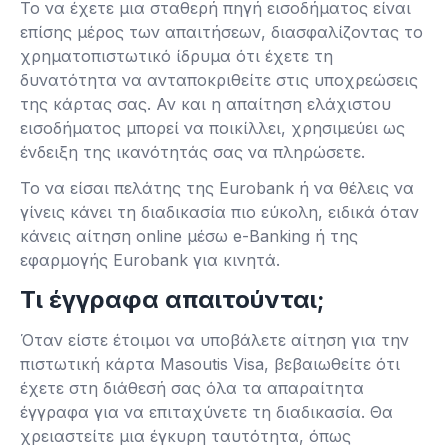
Το να έχετε μια σταθερή πηγή εισοδήματος είναι
επίσης μέρος των απαιτήσεων, διασφαλίζοντας το
χρηματοπιστωτικό ίδρυμα ότι έχετε τη
δυνατότητα να ανταποκριθείτε στις υποχρεώσεις
της κάρτας σας. Αν και η απαίτηση ελάχιστου
εισοδήματος μπορεί να ποικίλλει, χρησιμεύει ως
ένδειξη της ικανότητάς σας να πληρώσετε.
Το να είσαι πελάτης της Eurobank ή να θέλεις να
γίνεις κάνει τη διαδικασία πιο εύκολη, ειδικά όταν
κάνεις αίτηση online μέσω e-Banking ή της
εφαρμογής Eurobank για κινητά.
Τι έγγραφα απαιτούνται;
Όταν είστε έτοιμοι να υποβάλετε αίτηση για την
πιστωτική κάρτα Masoutis Visa, βεβαιωθείτε ότι
έχετε στη διάθεσή σας όλα τα απαραίτητα
έγγραφα για να επιταχύνετε τη διαδικασία. Θα
χρειαστείτε μια έγκυρη ταυτότητα, όπως