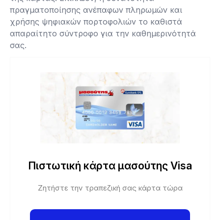
πραγματοποίησης ανέπαφων πληρωμών και
χρήσης ψηφιακών πορτοφολιών το καθιστά
απαραίτητο σύντροφο για την καθημερινότητά
σας.
Πιστωτική κάρτα μασούτης Visa
Ζητήστε την τραπεζική σας κάρτα τώρα