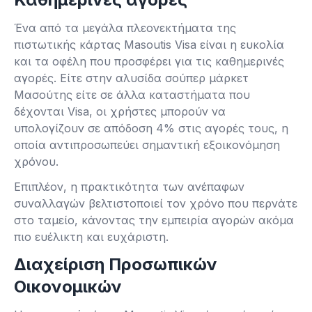
Ένα από τα μεγάλα πλεονεκτήματα της
πιστωτικής κάρτας Masoutis Visa είναι η ευκολία
και τα οφέλη που προσφέρει για τις καθημερινές
αγορές. Είτε στην αλυσίδα σούπερ μάρκετ
Μασούτης είτε σε άλλα καταστήματα που
δέχονται Visa, οι χρήστες μπορούν να
υπολογίζουν σε απόδοση 4% στις αγορές τους, η
οποία αντιπροσωπεύει σημαντική εξοικονόμηση
χρόνου.
Επιπλέον, η πρακτικότητα των ανέπαφων
συναλλαγών βελτιστοποιεί τον χρόνο που περνάτε
στο ταμείο, κάνοντας την εμπειρία αγορών ακόμα
πιο ευέλικτη και ευχάριστη.
Διαχείριση Προσωπικών
Οικονομικών