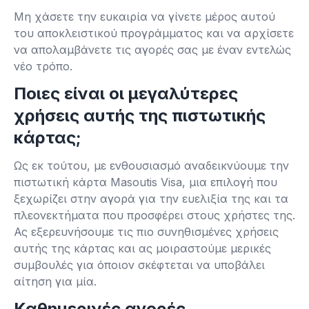
Μη χάσετε την ευκαιρία να γίνετε μέρος αυτού
του αποκλειστικού προγράμματος και να αρχίσετε
να απολαμβάνετε τις αγορές σας με έναν εντελώς
νέο τρόπο.
Ποιες είναι οι μεγαλύτερες
χρήσεις αυτής της πιστωτικής
κάρτας;
Ως εκ τούτου, με ενθουσιασμό αναδεικνύουμε την
πιστωτική κάρτα Masoutis Visa, μια επιλογή που
ξεχωρίζει στην αγορά για την ευελιξία της και τα
πλεονεκτήματα που προσφέρει στους χρήστες της.
Ας εξερευνήσουμε τις πιο συνηθισμένες χρήσεις
αυτής της κάρτας και ας μοιραστούμε μερικές
συμβουλές για όποιον σκέφτεται να υποβάλει
αίτηση για μία.
Καθημερινές αγορές