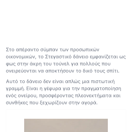
Στο απέραντο σύμπαν των προσωπικών
οικονομικών, το Στεγαστικό δάνειο εμφανίζεται ως
φως στην άκρη του τούνελ για πολλούς που
ονειρεύονται να αποκτήσουν το δικό τους σπίτι.
Αυτό το δάνειο δεν είναι απλώς μια πιστωτική
γραμμή. Είναι η γέφυρα για την πραγματοποίηση
ενός ονείρου, προσφέροντας πλεονεκτήματα και
συνθήκες που ξεχωρίζουν στην αγορά.