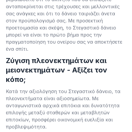
ανταποκρίνεται στις τρέχουσες και μελλοντικές
σας ανάγκες και ότι το δάνειο ταιριάζει άνετα
στον προϋπολογισμό σας. Με προσεκτική
προετοιμασία και σκέψη, το Στεγαστικό δάνειο
μπορεί να είναι το πρώτο βήμα προς την
πραγματοποίηση του ονείρου σας να αποκτήσετε
ένα σπίτι.
Ζύγιση πλεονεκτημάτων και
μειονεκτημάτων - Αξίζει τον
κόπο;
Κατά την αξιολόγηση του Στεγαστικό δάνειο, τα
πλεονεκτήματα είναι αξιοσημείωτα. Με
ανταγωνιστικά αρχικά επιτόκια και δυνατότητα
επιλογής μεταξύ σταθερών και μεταβλητών
επιτοκίων, προσφέρει οικονομική ευελιξία και
προβλεψιμότητα.