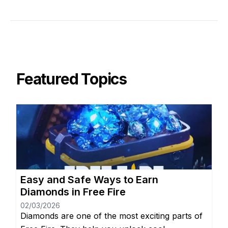
Featured Topics
Easy and Safe Ways to Earn
Diamonds in Free Fire
02/03/2026
Diamonds are one of the most exciting parts of