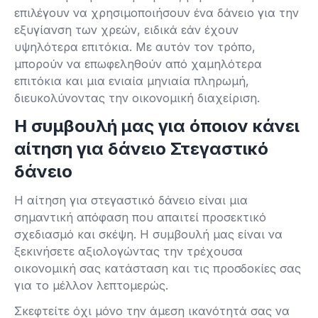
επιλέγουν να χρησιμοποιήσουν ένα δάνειο για την
εξυγίανση των χρεών, ειδικά εάν έχουν
υψηλότερα επιτόκια. Με αυτόν τον τρόπο,
μπορούν να επωφεληθούν από χαμηλότερα
επιτόκια και μια ενιαία μηνιαία πληρωμή,
διευκολύνοντας την οικονομική διαχείριση.
Η συμβουλή μας για όποιον κάνει
αίτηση για δάνειο Στεγαστικό
δάνειο
Η αίτηση για στεγαστικό δάνειο είναι μια
σημαντική απόφαση που απαιτεί προσεκτικό
σχεδιασμό και σκέψη. Η συμβουλή μας είναι να
ξεκινήσετε αξιολογώντας την τρέχουσα
οικονομική σας κατάσταση και τις προσδοκίες σας
για το μέλλον λεπτομερώς.
Σκεφτείτε όχι μόνο την άμεση ικανότητά σας να