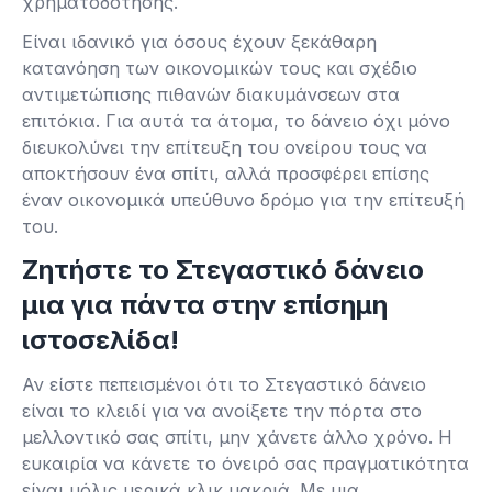
χρηματοδότησης.
Είναι ιδανικό για όσους έχουν ξεκάθαρη
κατανόηση των οικονομικών τους και σχέδιο
αντιμετώπισης πιθανών διακυμάνσεων στα
επιτόκια. Για αυτά τα άτομα, το δάνειο όχι μόνο
διευκολύνει την επίτευξη του ονείρου τους να
αποκτήσουν ένα σπίτι, αλλά προσφέρει επίσης
έναν οικονομικά υπεύθυνο δρόμο για την επίτευξή
του.
Ζητήστε το Στεγαστικό δάνειο
μια για πάντα στην επίσημη
ιστοσελίδα!
Αν είστε πεπεισμένοι ότι το Στεγαστικό δάνειο
είναι το κλειδί για να ανοίξετε την πόρτα στο
μελλοντικό σας σπίτι, μην χάνετε άλλο χρόνο. Η
ευκαιρία να κάνετε το όνειρό σας πραγματικότητα
είναι μόλις μερικά κλικ μακριά. Με μια