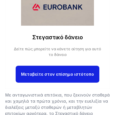
Στεγαστικό δάνειο
Δείτε πώς μπορείτε να κάνετε αίτηση για αυτό
το δάνειο
Μεταβείτε στον επίσημο ιστότοπο
Με ανταγωνιστικά επιτόκια, που ξεκινούν σταθερά
και χαμηλά τα πρώτα χρόνια, και την ευελιξία να
διαλέξεις μεταξύ σταθερών ή μεταβλητών
επιτοκίων αργότερα, το Στεγαστικό δάνειο