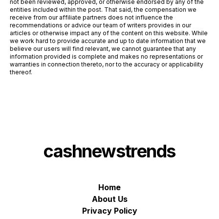
not been reviewed, approved, or otherwise endorsed by any of the
entities included within the post. That said, the compensation we
receive from our affiliate partners does not influence the
recommendations or advice our team of writers provides in our
articles or otherwise impact any of the content on this website. While
we work hard to provide accurate and up to date information that we
believe our users will find relevant, we cannot guarantee that any
information provided is complete and makes no representations or
warranties in connection thereto, nor to the accuracy or applicability
thereof.
cashnewstrends
Home
About Us
Privacy Policy