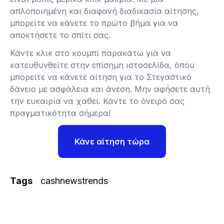
απλοποιημένη και διαφανή διαδικασία αίτησης,
μπορείτε να κάνετε το πρώτο βήμα για να
αποκτήσετε το σπίτι σας.
Κάντε κλικ στο κουμπί παρακάτω για να
κατευθυνθείτε στην επίσημη ιστοσελίδα, όπου
μπορείτε να κάνετε αίτηση για το Στεγαστικό
δάνειο με ασφάλεια και άνεση. Μην αφήσετε αυτή
την ευκαιρία να χαθεί. Κάντε το όνειρό σας
πραγματικότητα σήμερα!
Κάνε αίτηση τώρα
Tags
cashnewstrends