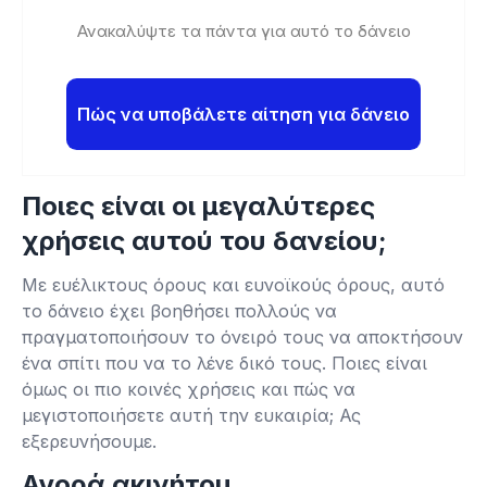
Ανακαλύψτε τα πάντα για αυτό το δάνειο
Πώς να υποβάλετε αίτηση για δάνειο
Ποιες είναι οι μεγαλύτερες
χρήσεις αυτού του δανείου;
Με ευέλικτους όρους και ευνοϊκούς όρους, αυτό
το δάνειο έχει βοηθήσει πολλούς να
πραγματοποιήσουν το όνειρό τους να αποκτήσουν
ένα σπίτι που να το λένε δικό τους. Ποιες είναι
όμως οι πιο κοινές χρήσεις και πώς να
μεγιστοποιήσετε αυτή την ευκαιρία; Ας
εξερευνήσουμε.
Αγορά ακινήτου