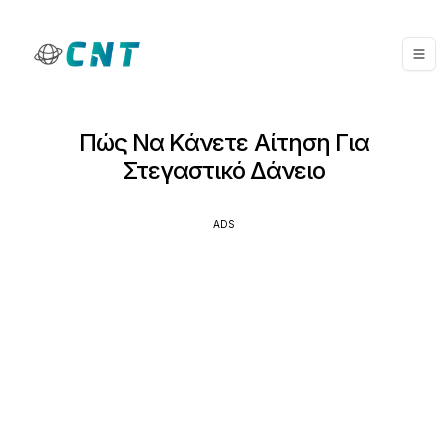
Πώς Να Κάνετε Αίτηση Για
Στεγαστικό Δάνειο
ADS