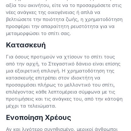
αξία του ακινήτου, είτε να το προσαρμόσετε στις
νέες ανάγκες της οικογένειας ή απλά να
βελτιώσετε την ποιότητα ζωής, η χρηματοδότηση
προσφέρει την απαραίτητη ρευστότητα για να
μεταμορφώσει το σπίτι σας.
Κατασκευή
Για όσους προτιμούν να χτίσουν το σπίτι τους
από την αρχή, το Στεγαστικό δάνειο είναι επίσης
μια εξαιρετική επιλογή. Η χρηματοδότηση της
κατασκευής επιτρέπει στον ιδιοκτήτη να
προσαρμόσει πλήρως το μελλοντικό του σπίτι,
επιλέγοντας κάθε λεπτομέρεια σύμφωνα με τις
προτιμήσεις και τις ανάγκες του, από την κάτοψη
μέχρι τα τελειώματα.
Ενοποίηση Χρέους
Αν και λιγότερο συνηθισμένο, μερικοί άνθρωποι