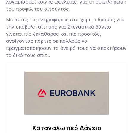
λογαριασμοί κοινής ωφελείας, για τη συμπλήρωση
του προφίλ του αιτούντος.
Με αυτές τις πληροφορίες στο χέρι, ο δρόμος για
την υποβολή αίτησης για Στεγαστικό δάνειο
γίνεται πιο ξεκάθαρος και πιο προσιτός,
ανοίγοντας πόρτες σε πολλούς να
πραγματοποιήσουν το όνειρό τους να αποκτήσουν
το δικό τους σπίτι.
Καταναλωτικό Δάνειο