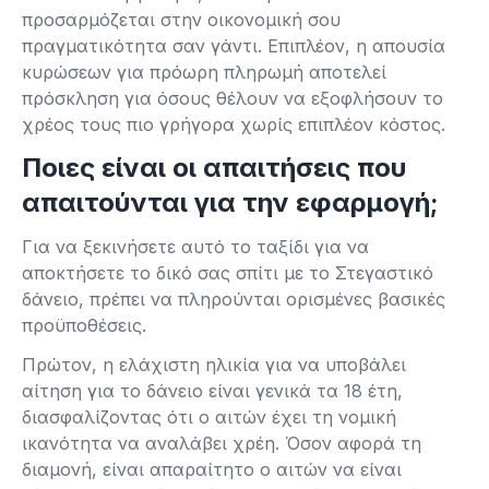
προσαρμόζεται στην οικονομική σου
πραγματικότητα σαν γάντι. Επιπλέον, η απουσία
κυρώσεων για πρόωρη πληρωμή αποτελεί
πρόσκληση για όσους θέλουν να εξοφλήσουν το
χρέος τους πιο γρήγορα χωρίς επιπλέον κόστος.
Ποιες είναι οι απαιτήσεις που
απαιτούνται για την εφαρμογή;
Για να ξεκινήσετε αυτό το ταξίδι για να
αποκτήσετε το δικό σας σπίτι με το Στεγαστικό
δάνειο, πρέπει να πληρούνται ορισμένες βασικές
προϋποθέσεις.
Πρώτον, η ελάχιστη ηλικία για να υποβάλει
αίτηση για το δάνειο είναι γενικά τα 18 έτη,
διασφαλίζοντας ότι ο αιτών έχει τη νομική
ικανότητα να αναλάβει χρέη. Όσον αφορά τη
διαμονή, είναι απαραίτητο ο αιτών να είναι