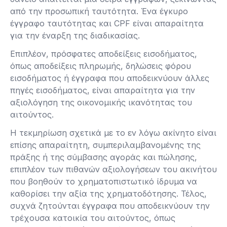
από την προσωπική ταυτότητα. Ένα έγκυρο
έγγραφο ταυτότητας και CPF είναι απαραίτητα
για την έναρξη της διαδικασίας.
Επιπλέον, πρόσφατες αποδείξεις εισοδήματος,
όπως αποδείξεις πληρωμής, δηλώσεις φόρου
εισοδήματος ή έγγραφα που αποδεικνύουν άλλες
πηγές εισοδήματος, είναι απαραίτητα για την
αξιολόγηση της οικονομικής ικανότητας του
αιτούντος.
Η τεκμηρίωση σχετικά με το εν λόγω ακίνητο είναι
επίσης απαραίτητη, συμπεριλαμβανομένης της
πράξης ή της σύμβασης αγοράς και πώλησης,
επιπλέον των πιθανών αξιολογήσεων του ακινήτου
που βοηθούν το χρηματοπιστωτικό ίδρυμα να
καθορίσει την αξία της χρηματοδότησης. Τέλος,
συχνά ζητούνται έγγραφα που αποδεικνύουν την
τρέχουσα κατοικία του αιτούντος, όπως