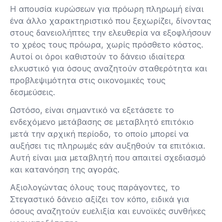
Η απουσία κυρώσεων για πρόωρη πληρωμή είναι
ένα άλλο χαρακτηριστικό που ξεχωρίζει, δίνοντας
στους δανειολήπτες την ελευθερία να εξοφλήσουν
το χρέος τους πρόωρα, χωρίς πρόσθετο κόστος.
Αυτοί οι όροι καθιστούν το δάνειο ιδιαίτερα
ελκυστικό για όσους αναζητούν σταθερότητα και
προβλεψιμότητα στις οικονομικές τους
δεσμεύσεις.
Ωστόσο, είναι σημαντικό να εξετάσετε το
ενδεχόμενο μετάβασης σε μεταβλητό επιτόκιο
μετά την αρχική περίοδο, το οποίο μπορεί να
αυξήσει τις πληρωμές εάν αυξηθούν τα επιτόκια.
Αυτή είναι μια μεταβλητή που απαιτεί σχεδιασμό
και κατανόηση της αγοράς.
Αξιολογώντας όλους τους παράγοντες, το
Στεγαστικό δάνειο αξίζει τον κόπο, ειδικά για
όσους αναζητούν ευελιξία και ευνοϊκές συνθήκες