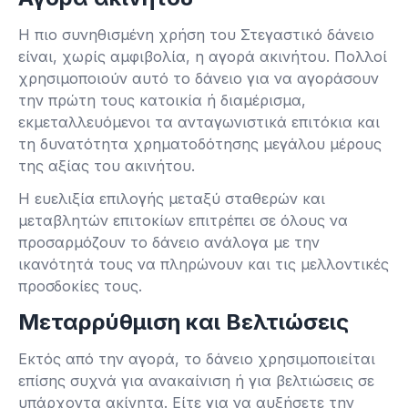
Η πιο συνηθισμένη χρήση του Στεγαστικό δάνειο
είναι, χωρίς αμφιβολία, η αγορά ακινήτου. Πολλοί
χρησιμοποιούν αυτό το δάνειο για να αγοράσουν
την πρώτη τους κατοικία ή διαμέρισμα,
εκμεταλλευόμενοι τα ανταγωνιστικά επιτόκια και
τη δυνατότητα χρηματοδότησης μεγάλου μέρους
της αξίας του ακινήτου.
Η ευελιξία επιλογής μεταξύ σταθερών και
μεταβλητών επιτοκίων επιτρέπει σε όλους να
προσαρμόζουν το δάνειο ανάλογα με την
ικανότητά τους να πληρώνουν και τις μελλοντικές
προσδοκίες τους.
Μεταρρύθμιση και Βελτιώσεις
Εκτός από την αγορά, το δάνειο χρησιμοποιείται
επίσης συχνά για ανακαίνιση ή για βελτιώσεις σε
υπάρχοντα ακίνητα. Είτε για να αυξήσετε την