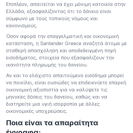
Επιπλέον, απαιτείται να έχει μόνιμη κατοικία στην
Ελλάδα, εξασφαλίζοντας ότι το δάνειο είναι
σύμφωνο με τους τοπικούς νόμους και
κανονισμούς.
Όσον αφορά την επαγγελματική και οικονομική
κατάσταση, η Santander Greece αναζητά άτομα με
σταθερή απασχόληση και αποδεδειγμένη πηγή
εισοδήματος, στοιχεία που εξασφαλίζουν την
ικανότητα πληρωμής του δανείου.
Αν και το ελάχιστο απαιτούμενο εισόδημα μπορεί
να ποικίλει, είναι ουσιώδες να επιδεικνύετε επαρκή
οικονομική αξιοπιστία για να καλύψετε τις
μηνιαίες δόσεις του δανείου, καθώς και να
διατηρείτε μια υγιή ισορροπία με άλλες
οικονομικές υποχρεώσεις.
Ποια είναι τα απαραίτητα
έγγραφα;