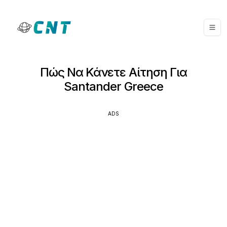
Πώς Να Κάνετε Αίτηση Για
Santander Greece
ADS