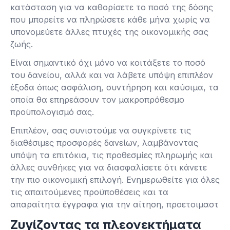
κατάσταση για να καθορίσετε το ποσό της δόσης
που μπορείτε να πληρώσετε κάθε μήνα χωρίς να
υπονομεύετε άλλες πτυχές της οικονομικής σας
ζωής.
Είναι σημαντικό όχι μόνο να κοιτάξετε το ποσό
του δανείου, αλλά και να λάβετε υπόψη επιπλέον
έξοδα όπως ασφάλιση, συντήρηση και καύσιμα, τα
οποία θα επηρεάσουν τον μακροπρόθεσμο
προϋπολογισμό σας.
Επιπλέον, σας συνιστούμε να συγκρίνετε τις
διαθέσιμες προσφορές δανείων, λαμβάνοντας
υπόψη τα επιτόκια, τις προθεσμίες πληρωμής και
άλλες συνθήκες για να διασφαλίσετε ότι κάνετε
την πιο οικονομική επιλογή. Ενημερωθείτε για όλες
τις απαιτούμενες προϋποθέσεις και τα
απαραίτητα έγγραφα για την αίτηση, προετοιμαστ
Ζυγίζοντας τα πλεονεκτήματα