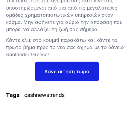
την απόκτηση του ονείρου σας αυτοκινήτου,
υποστηριζόμενοι από μία από τις μεγαλύτερες
ομάδες χρηματοπιστωτικών υπηρεσιών στον
κόσμο. Μην αφήνετε για αύριο την απόφαση που
μπορεί να αλλάξει τη ζωή σας σήμερα.
Κάντε κλικ στο κουμπί παρακάτω και κάντε το
πρώτο βήμα προς το νέο σας όχημα με το δάνειο
Santander Greece!
Κάνε αίτηση τώρα
Tags
cashnewstrends