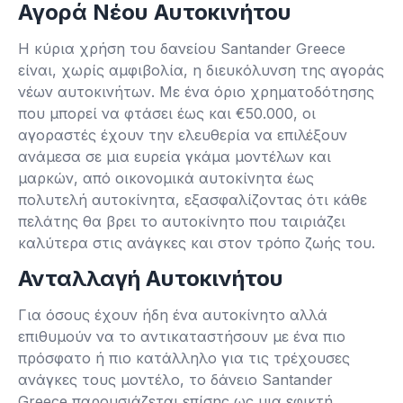
Αγορά Νέου Αυτοκινήτου
Η κύρια χρήση του δανείου Santander Greece
είναι, χωρίς αμφιβολία, η διευκόλυνση της αγοράς
νέων αυτοκινήτων. Με ένα όριο χρηματοδότησης
που μπορεί να φτάσει έως και €50.000, οι
αγοραστές έχουν την ελευθερία να επιλέξουν
ανάμεσα σε μια ευρεία γκάμα μοντέλων και
μαρκών, από οικονομικά αυτοκίνητα έως
πολυτελή αυτοκίνητα, εξασφαλίζοντας ότι κάθε
πελάτης θα βρει το αυτοκίνητο που ταιριάζει
καλύτερα στις ανάγκες και στον τρόπο ζωής του.
Ανταλλαγή Αυτοκινήτου
Για όσους έχουν ήδη ένα αυτοκίνητο αλλά
επιθυμούν να το αντικαταστήσουν με ένα πιο
πρόσφατο ή πιο κατάλληλο για τις τρέχουσες
ανάγκες τους μοντέλο, το δάνειο Santander
Greece παρουσιάζεται επίσης ως μια εφικτή