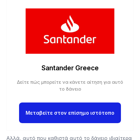
Santander Greece
Δείτε πώς μπορείτε να κάνετε αίτηση για αυτό
το δάνειο
Μεταβείτε στον επίσημο ιστότοπο
Αλλά, αυτό που καθιστά αυτό το δάνειο ιδιαίτερα