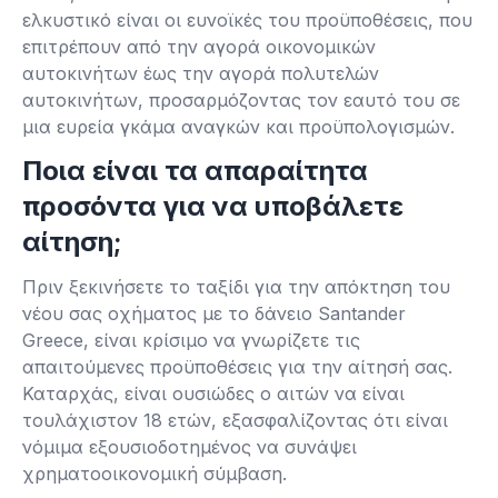
ελκυστικό είναι οι ευνοϊκές του προϋποθέσεις, που
επιτρέπουν από την αγορά οικονομικών
αυτοκινήτων έως την αγορά πολυτελών
αυτοκινήτων, προσαρμόζοντας τον εαυτό του σε
μια ευρεία γκάμα αναγκών και προϋπολογισμών.
Ποια είναι τα απαραίτητα
προσόντα για να υποβάλετε
αίτηση;
Πριν ξεκινήσετε το ταξίδι για την απόκτηση του
νέου σας οχήματος με το δάνειο Santander
Greece, είναι κρίσιμο να γνωρίζετε τις
απαιτούμενες προϋποθέσεις για την αίτησή σας.
Καταρχάς, είναι ουσιώδες ο αιτών να είναι
τουλάχιστον 18 ετών, εξασφαλίζοντας ότι είναι
νόμιμα εξουσιοδοτημένος να συνάψει
χρηματοοικονομική σύμβαση.