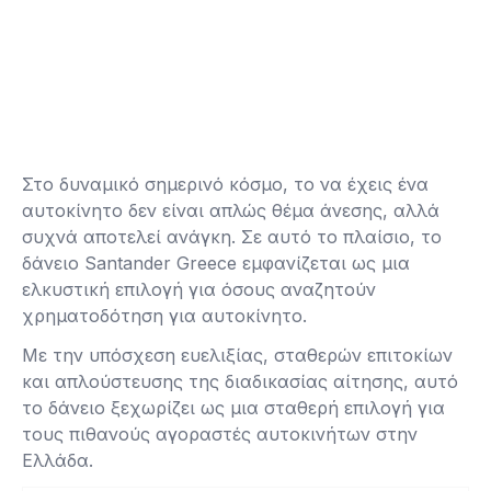
Στο δυναμικό σημερινό κόσμο, το να έχεις ένα
αυτοκίνητο δεν είναι απλώς θέμα άνεσης, αλλά
συχνά αποτελεί ανάγκη. Σε αυτό το πλαίσιο, το
δάνειο Santander Greece εμφανίζεται ως μια
ελκυστική επιλογή για όσους αναζητούν
χρηματοδότηση για αυτοκίνητο.
Με την υπόσχεση ευελιξίας, σταθερών επιτοκίων
και απλούστευσης της διαδικασίας αίτησης, αυτό
το δάνειο ξεχωρίζει ως μια σταθερή επιλογή για
τους πιθανούς αγοραστές αυτοκινήτων στην
Ελλάδα.