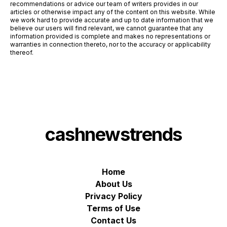
recommendations or advice our team of writers provides in our
articles or otherwise impact any of the content on this website. While
we work hard to provide accurate and up to date information that we
believe our users will find relevant, we cannot guarantee that any
information provided is complete and makes no representations or
warranties in connection thereto, nor to the accuracy or applicability
thereof.
cashnewstrends
Home
About Us
Privacy Policy
Terms of Use
Contact Us