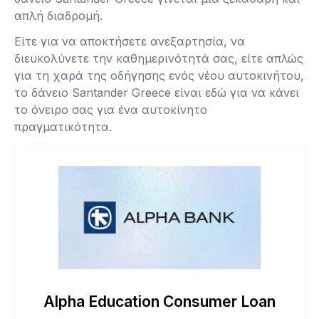
απλή διαδρομή.
Είτε για να αποκτήσετε ανεξαρτησία, να
διευκολύνετε την καθημερινότητά σας, είτε απλώς
για τη χαρά της οδήγησης ενός νέου αυτοκινήτου,
το δάνειο Santander Greece είναι εδώ για να κάνει
το όνειρο σας για ένα αυτοκίνητο
πραγματικότητα.
Alpha Education Consumer Loan