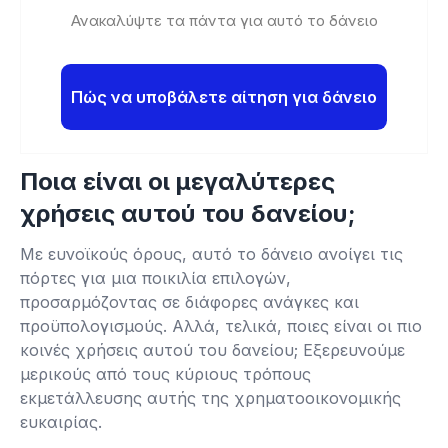
Ανακαλύψτε τα πάντα για αυτό το δάνειο
Πώς να υποβάλετε αίτηση για δάνειο
Ποια είναι οι μεγαλύτερες
χρήσεις αυτού του δανείου;
Με ευνοϊκούς όρους, αυτό το δάνειο ανοίγει τις
πόρτες για μια ποικιλία επιλογών,
προσαρμόζοντας σε διάφορες ανάγκες και
προϋπολογισμούς. Αλλά, τελικά, ποιες είναι οι πιο
κοινές χρήσεις αυτού του δανείου; Εξερευνούμε
μερικούς από τους κύριους τρόπους
εκμετάλλευσης αυτής της χρηματοοικονομικής
ευκαιρίας.