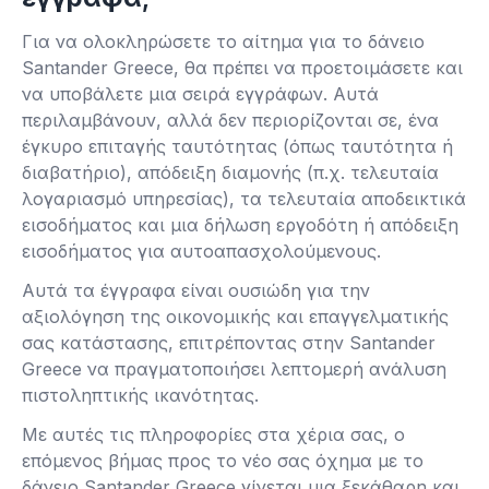
Για να ολοκληρώσετε το αίτημα για το δάνειο
Santander Greece, θα πρέπει να προετοιμάσετε και
να υποβάλετε μια σειρά εγγράφων. Αυτά
περιλαμβάνουν, αλλά δεν περιορίζονται σε, ένα
έγκυρο επιταγής ταυτότητας (όπως ταυτότητα ή
διαβατήριο), απόδειξη διαμονής (π.χ. τελευταία
λογαριασμό υπηρεσίας), τα τελευταία αποδεικτικά
εισοδήματος και μια δήλωση εργοδότη ή απόδειξη
εισοδήματος για αυτοαπασχολούμενους.
Αυτά τα έγγραφα είναι ουσιώδη για την
αξιολόγηση της οικονομικής και επαγγελματικής
σας κατάστασης, επιτρέποντας στην Santander
Greece να πραγματοποιήσει λεπτομερή ανάλυση
πιστοληπτικής ικανότητας.
Με αυτές τις πληροφορίες στα χέρια σας, ο
επόμενος βήμας προς το νέο σας όχημα με το
δάνειο Santander Greece γίνεται μια ξεκάθαρη και