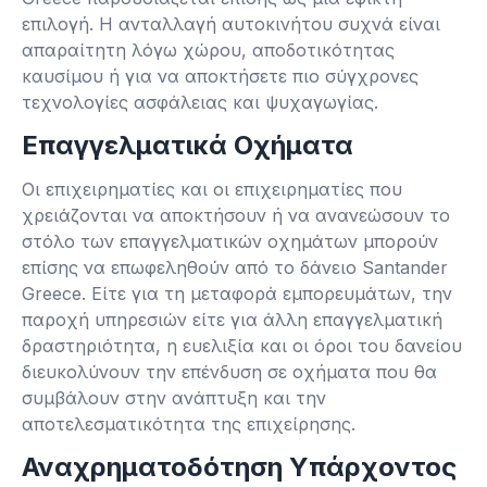
επιλογή. Η ανταλλαγή αυτοκινήτου συχνά είναι
απαραίτητη λόγω χώρου, αποδοτικότητας
καυσίμου ή για να αποκτήσετε πιο σύγχρονες
τεχνολογίες ασφάλειας και ψυχαγωγίας.
Επαγγελματικά Οχήματα
Οι επιχειρηματίες και οι επιχειρηματίες που
χρειάζονται να αποκτήσουν ή να ανανεώσουν το
στόλο των επαγγελματικών οχημάτων μπορούν
επίσης να επωφεληθούν από το δάνειο Santander
Greece. Είτε για τη μεταφορά εμπορευμάτων, την
παροχή υπηρεσιών είτε για άλλη επαγγελματική
δραστηριότητα, η ευελιξία και οι όροι του δανείου
διευκολύνουν την επένδυση σε οχήματα που θα
συμβάλουν στην ανάπτυξη και την
αποτελεσματικότητα της επιχείρησης.
Αναχρηματοδότηση Υπάρχοντος