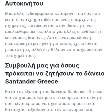
Αυτοκινήτου
Μια άλλη ενδιαφέρουσα εφαρμογή του δανείου
είναι η αναχρηματοδότηση ενός υπάρχοντος
οχήματος, επιτρέποντας στον ιδιοκτήτη να
απελευθερώσει κεφάλαιο για άλλες επενδύσεις ή
επείγουσες δαπάνες. Αυτή είναι μια έξυπνη
οικονομική στρατηγική για όσους χρειάζονται
ρευστότητα, αλλά δεν θέλουν να αποχωριστούν
το όχημά τους.
Συμβουλή μας για όσους
πρόκειται να ζητήσουν το δάνειο
Santander Greece
Κατά την εξέταση του δανείου Santander Greece
για να χρηματοδοτήσετε το επόμενο αυτοκίνητό
σας, είναι κρίσιμο να σχεδιάσετε προσεκτικά.
Καταρχάς, αξιολογήστε την οικονομική σας