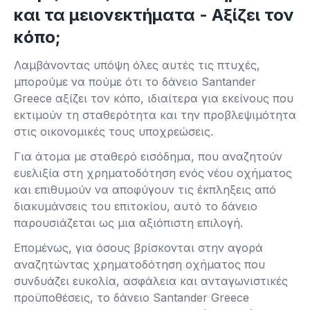
και τα μειονεκτήματα - Αξίζει τον
κόπο;
Λαμβάνοντας υπόψη όλες αυτές τις πτυχές,
μπορούμε να πούμε ότι το δάνειο Santander
Greece αξίζει τον κόπο, ιδιαίτερα για εκείνους που
εκτιμούν τη σταθερότητα και την προβλεψιμότητα
στις οικονομικές τους υποχρεώσεις.
Για άτομα με σταθερό εισόδημα, που αναζητούν
ευελιξία στη χρηματοδότηση ενός νέου οχήματος
και επιθυμούν να αποφύγουν τις έκπληξεις από
διακυμάνσεις του επιτοκίου, αυτό το δάνειο
παρουσιάζεται ως μια αξιόπιστη επιλογή.
Επομένως, για όσους βρίσκονται στην αγορά
αναζητώντας χρηματοδότηση οχήματος που
συνδυάζει ευκολία, ασφάλεια και ανταγωνιστικές
προϋποθέσεις, το δάνειο Santander Greece