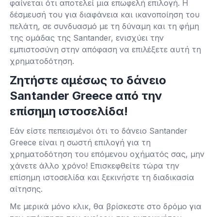
φαίνεται ότι αποτελεί μια επωφελή επιλογή. Η
δέσμευσή του για διαφάνεια και ικανοποίηση του
πελάτη, σε συνδυασμό με τη δύναμη και τη φήμη
της ομάδας της Santander, ενισχύει την
εμπιστοσύνη στην απόφαση να επιλέξετε αυτή τη
χρηματοδότηση.
Ζητήστε αμέσως το δάνειο
Santander Greece από την
επίσημη ιστοσελίδα!
Εάν είστε πεπεισμένοι ότι το δάνειο Santander
Greece είναι η σωστή επιλογή για τη
χρηματοδότηση του επόμενου οχήματός σας, μην
χάνετε άλλο χρόνο! Επισκεφθείτε τώρα την
επίσημη ιστοσελίδα και ξεκινήστε τη διαδικασία
αίτησης.
Με μερικά μόνο κλικ, θα βρίσκεστε στο δρόμο για